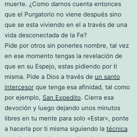
muerte. ¿Como darnos cuenta entonces
que el Purgatorio no viene después sino
que se esta viviendo en el a través de una
vida desconectada de la Fe?
Pide por otros sin ponerles nombre, tal vez
en ese momento tengas la revelación de
que en su Espejo, estas pidiendo por ti
misma. Pide a Dios a través de
un santo
intercesor
que tenga esa afinidad, tal como
por ejemplo,
San Expedito
. Cierra esa
devoción y luego dejando unos minutos
libres en tu mente para solo «Estar», ponte
a hacerla por ti misma siguiendo la
técnica