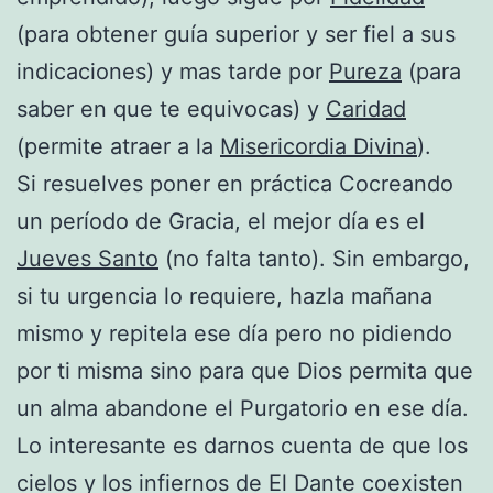
(para obtener guía superior y ser fiel a sus
indicaciones) y mas tarde por
Pureza
(para
saber en que te equivocas) y
Caridad
(permite atraer a la
Misericordia Divina
).
Si resuelves poner en práctica Cocreando
un período de Gracia, el mejor día es el
Jueves Santo
(no falta tanto). Sin embargo,
si tu urgencia lo requiere, hazla mañana
mismo y repitela ese día pero no pidiendo
por ti misma sino para que Dios permita que
un alma abandone el Purgatorio en ese día.
Lo interesante es darnos cuenta de que los
cielos y los infiernos de El Dante coexisten