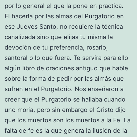
por lo general el que la pone en practica.
El hacerla por las almas del Purgatorio en
ese Jueves Santo, no requiere la técnica
canalizada sino que elijas tu misma la
devoción de tu preferencia, rosario,
santoral o lo que fuera. Te servira para ello
algún libro de oraciones antiguo que hable
sobre la forma de pedir por las almás que
sufren en el Purgatorio. Nos enseñaron a
creer que el Purgatorio se hallaba cuando
uno moria, pero sin embargo el Cristo dijo
que los muertos son los muertos a la Fe. La
falta de fe es la que genera la ilusión de la