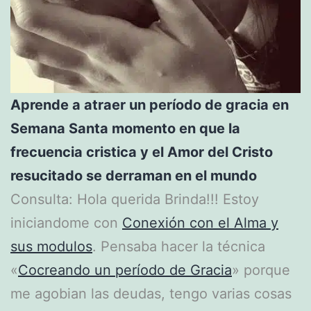
Aprende a atraer un período de gracia en
Semana Santa momento en que la
frecuencia cristica y el Amor del Cristo
resucitado se derraman en el mundo
Consulta: Hola querida Brinda!!! Estoy
iniciandome con
Conexión con el Alma y
sus modulos
. Pensaba hacer la técnica
«
Cocreando un período de Gracia
» porque
me agobian las deudas, tengo varias cosas