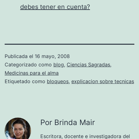
debes tener en cuenta?
Publicada el
16 mayo, 2008
Categorizado como
blog
,
Ciencias Sagradas
,
Medicinas para el alma
Etiquetado como
bloqueos
,
explicacion sobre tecnicas
Por Brinda Mair
Escritora, docente e investigadora del