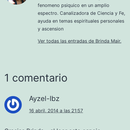
fenomeno psiquico en un amplio
espectro. Canalizadora de Ciencia y Fe,
ayuda en temas espirituales personales
y ascension
Ver todas las entradas de Brinda Mair.
1 comentario
Ayzel-Ibz
16 abril, 2014 a las 21:57