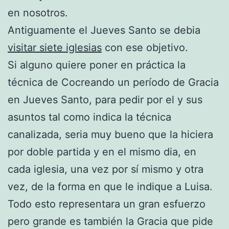
en nosotros.
Antiguamente el Jueves Santo se debia
visitar siete iglesias
con ese objetivo.
Si alguno quiere poner en práctica la
técnica de Cocreando un período de Gracia
en Jueves Santo, para pedir por el y sus
asuntos tal como indica la técnica
canalizada, seria muy bueno que la hiciera
por doble partida y en el mismo dia, en
cada iglesia, una vez por sí mismo y otra
vez, de la forma en que le indique a Luisa.
Todo esto representara un gran esfuerzo
pero grande es también la Gracia que pide