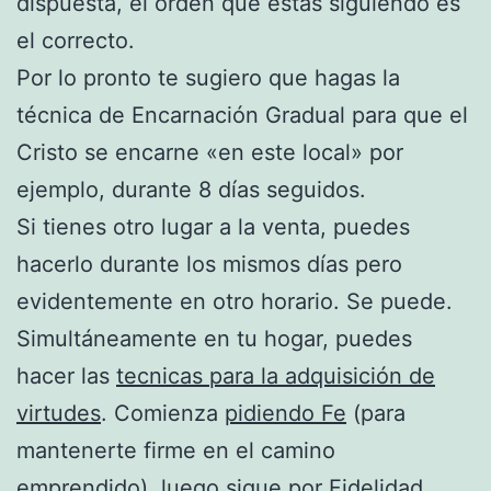
dispuesta, el orden que estas siguiendo es
el correcto.
Por lo pronto te sugiero que hagas la
técnica de Encarnación Gradual para que el
Cristo se encarne «en este local» por
ejemplo, durante 8 días seguidos.
Si tienes otro lugar a la venta, puedes
hacerlo durante los mismos días pero
evidentemente en otro horario. Se puede.
Simultáneamente en tu hogar, puedes
hacer las
tecnicas para la adquisición de
virtudes
. Comienza
pidiendo Fe
(para
mantenerte firme en el camino
emprendido), luego sigue por
Fidelidad