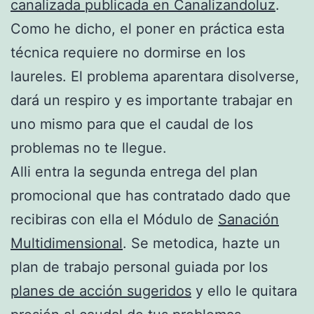
canalizada publicada en Canalizandoluz
.
Como he dicho, el poner en práctica esta
técnica requiere no dormirse en los
laureles. El problema aparentara disolverse,
dará un respiro y es importante trabajar en
uno mismo para que el caudal de los
problemas no te llegue.
Alli entra la segunda entrega del plan
promocional que has contratado dado que
recibiras con ella el Módulo de
Sanación
Multidimensional
. Se metodica, hazte un
plan de trabajo personal guiada por los
planes de acción sugeridos
y ello le quitara