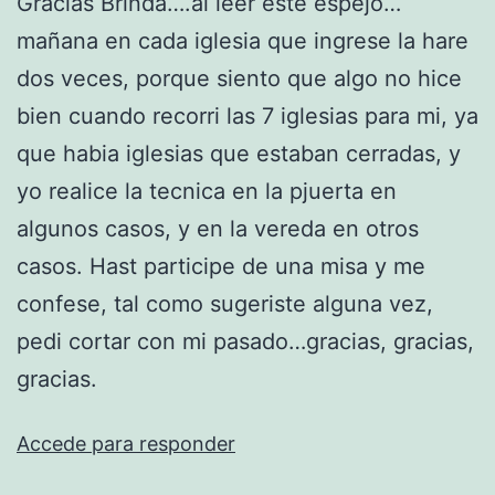
Gracias Brinda….al leer este espejo…
mañana en cada iglesia que ingrese la hare
dos veces, porque siento que algo no hice
bien cuando recorri las 7 iglesias para mi, ya
que habia iglesias que estaban cerradas, y
yo realice la tecnica en la pjuerta en
algunos casos, y en la vereda en otros
casos. Hast participe de una misa y me
confese, tal como sugeriste alguna vez,
pedi cortar con mi pasado…gracias, gracias,
gracias.
Accede para responder