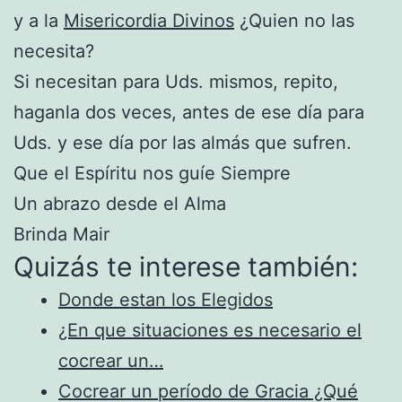
y a la
Misericordia Divinos
¿Quien no las
necesita?
Si necesitan para Uds. mismos, repito,
haganla dos veces, antes de ese día para
Uds. y ese día por las almás que sufren.
Que el Espíritu nos guíe Siempre
Un abrazo desde el Alma
Brinda Mair
Quizás te interese también:
Donde estan los Elegidos
¿En que situaciones es necesario el
cocrear un…
Cocrear un período de Gracia ¿Qué