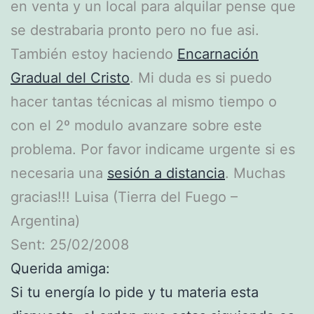
en venta y un local para alquilar pense que
se destrabaria pronto pero no fue asi.
También estoy haciendo
Encarnación
Gradual del Cristo
. Mi duda es si puedo
hacer tantas técnicas al mismo tiempo o
con el 2º modulo avanzare sobre este
problema. Por favor indicame urgente si es
necesaria una
sesión a distancia
. Muchas
gracias!!! Luisa (Tierra del Fuego –
Argentina)
Sent: 25/02/2008
Querida amiga:
Si tu energía lo pide y tu materia esta