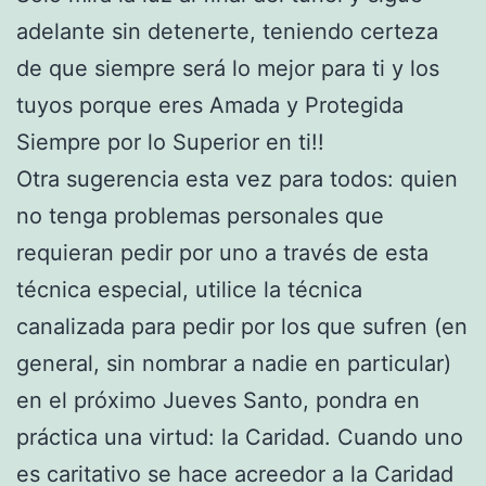
adelante sin detenerte, teniendo certeza
de que siempre será lo mejor para ti y los
tuyos porque eres Amada y Protegida
Siempre por lo Superior en ti!!
Otra sugerencia esta vez para todos: quien
no tenga problemas personales que
requieran pedir por uno a través de esta
técnica especial, utilice la técnica
canalizada para pedir por los que sufren (en
general, sin nombrar a nadie en particular)
en el próximo Jueves Santo, pondra en
práctica una virtud: la Caridad. Cuando uno
es caritativo se hace acreedor a la Caridad