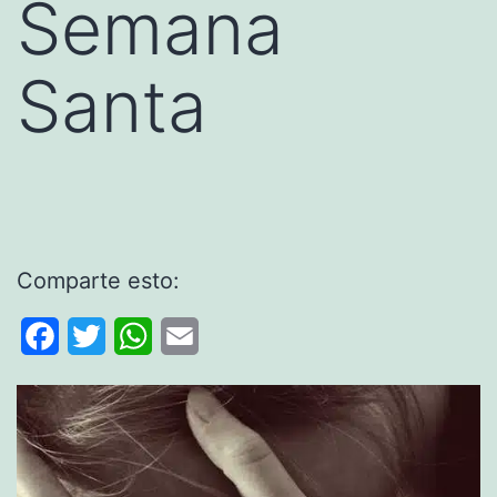
Semana
Santa
Comparte esto:
Facebook
Twitter
WhatsApp
Email