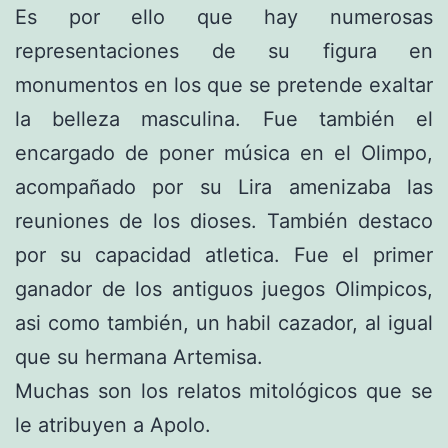
Es por ello que hay numerosas
representaciones de su figura en
monumentos en los que se pretende exaltar
la belleza masculina. Fue también el
encargado de poner música en el Olimpo,
acompañado por su Lira amenizaba las
reuniones de los dioses. También destaco
por su capacidad atletica. Fue el primer
ganador de los antiguos juegos Olimpicos,
asi como también, un habil cazador, al igual
que su hermana Artemisa.
Muchas son los relatos mitológicos que se
le atribuyen a Apolo.