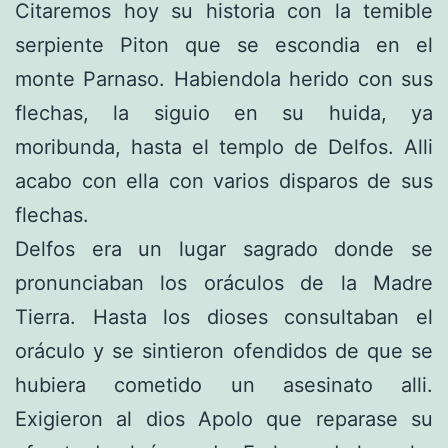
Citaremos hoy su historia con la temible
serpiente Piton que se escondia en el
monte Parnaso. Habiendola herido con sus
flechas, la siguio en su huida, ya
moribunda, hasta el templo de Delfos. Alli
acabo con ella con varios disparos de sus
flechas.
Delfos era un lugar sagrado donde se
pronunciaban los oráculos de la Madre
Tierra. Hasta los dioses consultaban el
oráculo y se sintieron ofendidos de que se
hubiera cometido un asesinato alli.
Exigieron al dios Apolo que reparase su