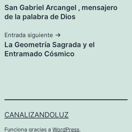
San Gabriel Arcangel , mensajero
de
de la palabra de Dios
entradas
Entrada siguiente
La Geometría Sagrada y el
Entramado Cósmico
CANALIZANDOLUZ
Funciona gracias a
WordPress
.