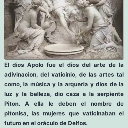
El dios Apolo fue el dios del arte de la
adivinacion, del vaticinio, de las artes tal
como, la música y la arqueria y dios de la
luz y la belleza, dio caza a la serpiente
Piton. A ella le deben el nombre de
pitonisa, las mujeres que vaticinaban el
futuro en el oráculo de Delfos.