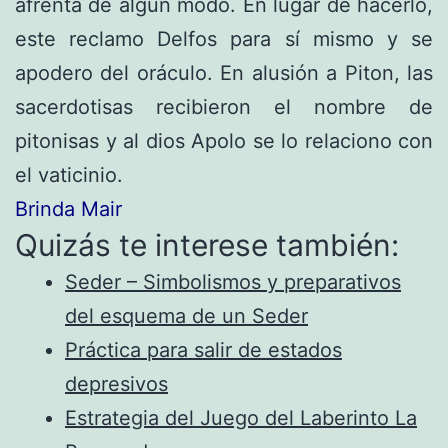
afrenta de algún modo. En lugar de hacerlo,
este reclamo Delfos para sí mismo y se
apodero del oráculo. En alusión a Piton, las
sacerdotisas recibieron el nombre de
pitonisas y al dios Apolo se lo relaciono con
el vaticinio.
Brinda Mair
Quizás te interese también:
Seder – Simbolismos y preparativos
del esquema de un Seder
Práctica para salir de estados
depresivos
Estrategia del Juego del Laberinto La