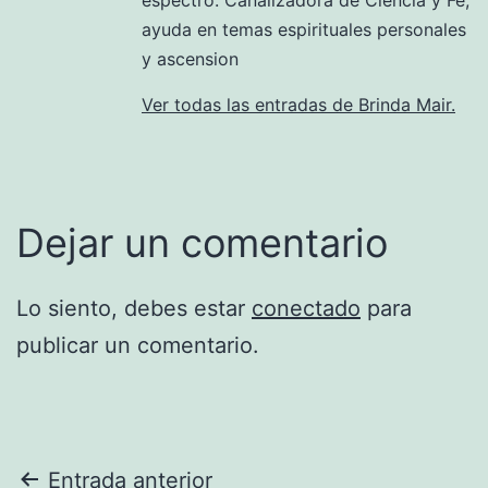
ayuda en temas espirituales personales
y ascension
Ver todas las entradas de Brinda Mair.
Dejar un comentario
Lo siento, debes estar
conectado
para
publicar un comentario.
Navegación
Entrada anterior