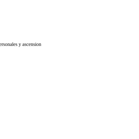
ersonales y ascension