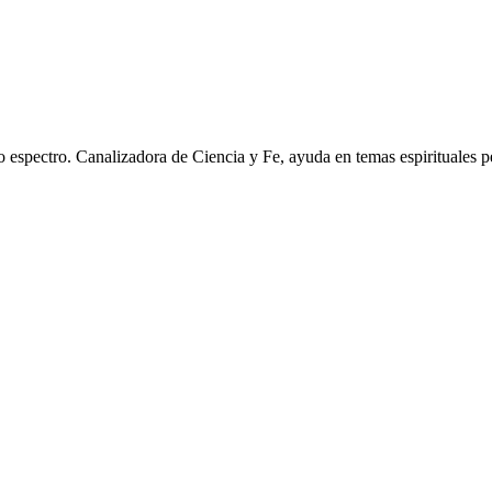
o espectro. Canalizadora de Ciencia y Fe, ayuda en temas espirituales p