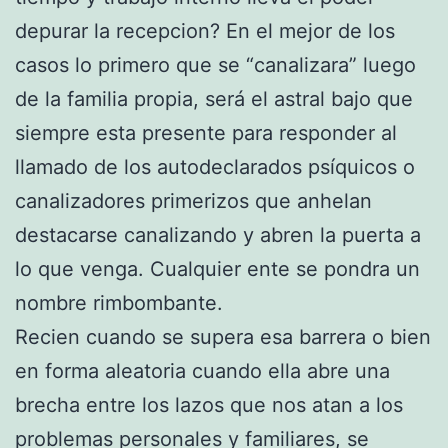
depurar la recepcion? En el mejor de los
casos lo primero que se “canalizara” luego
de la familia propia, será el astral bajo que
siempre esta presente para responder al
llamado de los autodeclarados psíquicos o
canalizadores primerizos que anhelan
destacarse canalizando y abren la puerta a
lo que venga. Cualquier ente se pondra un
nombre rimbombante.
Recien cuando se supera esa barrera o bien
en forma aleatoria cuando ella abre una
brecha entre los lazos que nos atan a los
problemas personales y familiares, se