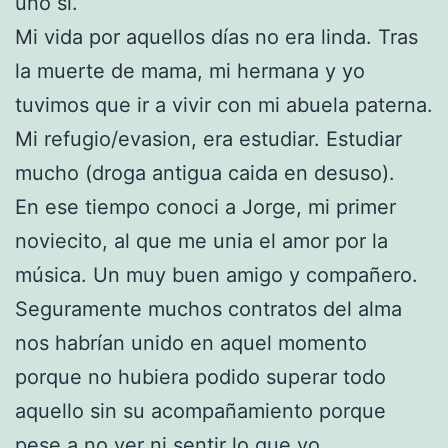
uno si.
Mi vida por aquellos días no era linda. Tras
la muerte de mama, mi hermana y yo
tuvimos que ir a vivir con mi abuela paterna.
Mi refugio/evasion, era estudiar. Estudiar
mucho (droga antigua caida en desuso).
En ese tiempo conoci a Jorge, mi primer
noviecito, al que me unia el amor por la
música. Un muy buen amigo y compañero.
Seguramente muchos contratos del alma
nos habrían unido en aquel momento
porque no hubiera podido superar todo
aquello sin su acompañamiento porque
pese a no ver ni sentir lo que yo