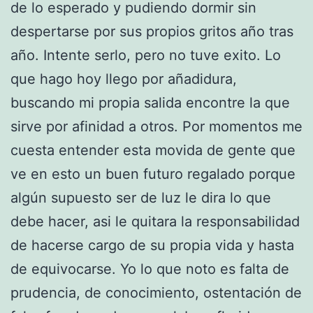
de lo esperado y pudiendo dormir sin
despertarse por sus propios gritos año tras
año. Intente serlo, pero no tuve exito. Lo
que hago hoy llego por añadidura,
buscando mi propia salida encontre la que
sirve por afinidad a otros. Por momentos me
cuesta entender esta movida de gente que
ve en esto un buen futuro regalado porque
algún supuesto ser de luz le dira lo que
debe hacer, asi le quitara la responsabilidad
de hacerse cargo de su propia vida y hasta
de equivocarse. Yo lo que noto es falta de
prudencia, de conocimiento, ostentación de