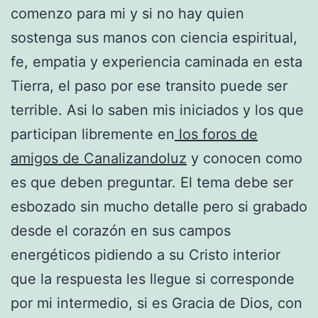
comenzo para mi y si no hay quien
sostenga sus manos con ciencia espiritual,
fe, empatia y experiencia caminada en esta
Tierra, el paso por ese transito puede ser
terrible. Asi lo saben mis iniciados y los que
participan libremente en
los foros de
amigos de Canalizandoluz
y conocen como
es que deben preguntar. El tema debe ser
esbozado sin mucho detalle pero si grabado
desde el corazón en sus campos
energéticos pidiendo a su Cristo interior
que la respuesta les llegue si corresponde
por mi intermedio, si es Gracia de Dios, con