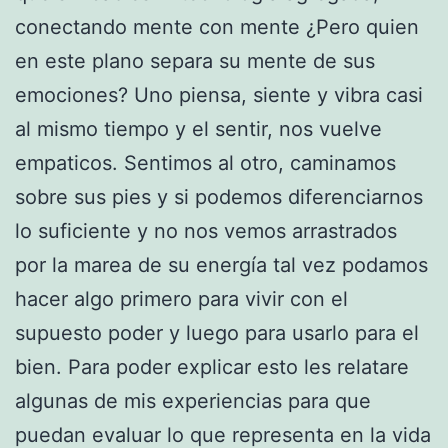
conectando mente con mente ¿Pero quien
en este plano separa su mente de sus
emociones? Uno piensa, siente y vibra casi
al mismo tiempo y el sentir, nos vuelve
empaticos. Sentimos al otro, caminamos
sobre sus pies y si podemos diferenciarnos
lo suficiente y no nos vemos arrastrados
por la marea de su energía tal vez podamos
hacer algo primero para vivir con el
supuesto poder y luego para usarlo para el
bien. Para poder explicar esto les relatare
algunas de mis experiencias para que
puedan evaluar lo que representa en la vida