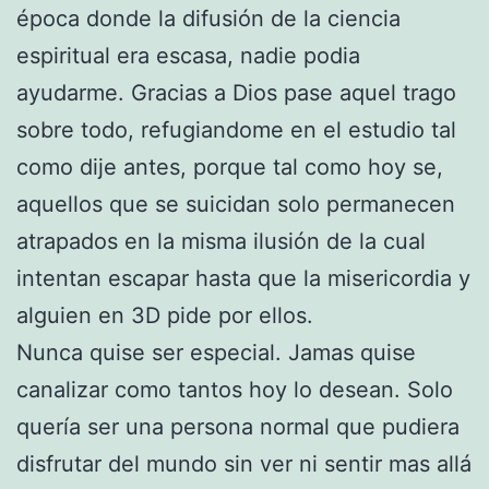
época donde la difusión de la ciencia
espiritual era escasa, nadie podia
ayudarme. Gracias a Dios pase aquel trago
sobre todo, refugiandome en el estudio tal
como dije antes, porque tal como hoy se,
aquellos que se suicidan solo permanecen
atrapados en la misma ilusión de la cual
intentan escapar hasta que la misericordia y
alguien en 3D pide por ellos.
Nunca quise ser especial. Jamas quise
canalizar como tantos hoy lo desean. Solo
quería ser una persona normal que pudiera
disfrutar del mundo sin ver ni sentir mas allá