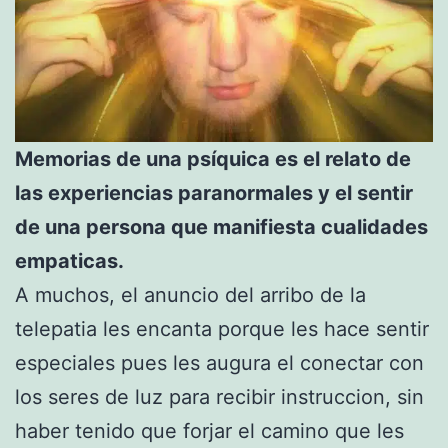
Memorias de una psíquica es el relato de
las experiencias paranormales y el sentir
de una persona que manifiesta cualidades
empaticas.
A muchos, el anuncio del arribo de la
telepatia les encanta porque les hace sentir
especiales pues les augura el conectar con
los seres de luz para recibir instruccion, sin
haber tenido que forjar el camino que les