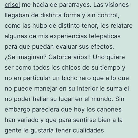
crisol
me hacia de pararrayos. Las visiones
llegaban de distinta forma y sin control,
como las hubo de distinto tenor, les relatare
algunas de mis experiencias telepaticas
para que puedan evaluar sus efectos.
¿Se imaginan? Catorce años!! Uno quiere
ser como todos los chicos de su tiempo y
no en particular un bicho raro que a lo que
no puede manejar en su interior le suma el
no poder hallar su lugar en el mundo. Sin
embargo pareciera que hoy los canones
han variado y que para sentirse bien a la
gente le gustaría tener cualidades