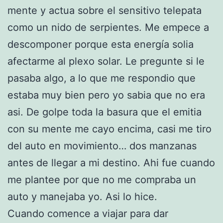
mente y actua sobre el sensitivo telepata
como un nido de serpientes. Me empece a
descomponer porque esta energía solia
afectarme al plexo solar. Le pregunte si le
pasaba algo, a lo que me respondio que
estaba muy bien pero yo sabia que no era
asi. De golpe toda la basura que el emitia
con su mente me cayo encima, casi me tiro
del auto en movimiento… dos manzanas
antes de llegar a mi destino. Ahi fue cuando
me plantee por que no me compraba un
auto y manejaba yo. Asi lo hice.
Cuando comence a viajar para dar