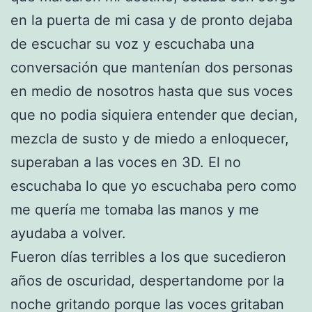
en la puerta de mi casa y de pronto dejaba
de escuchar su voz y escuchaba una
conversación que mantenían dos personas
en medio de nosotros hasta que sus voces
que no podia siquiera entender que decian,
mezcla de susto y de miedo a enloquecer,
superaban a las voces en 3D. El no
escuchaba lo que yo escuchaba pero como
me quería me tomaba las manos y me
ayudaba a volver.
Fueron días terribles a los que sucedieron
años de oscuridad, despertandome por la
noche gritando porque las voces gritaban