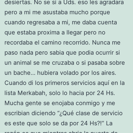
desiertas. No se si a Uds. eso les agradara
pero a mi me asustaba mucho porque
cuando regresaba a mi, me daba cuenta
que estaba proxima a llegar pero no
recordaba el camino recorrido. Nunca me
paso nada pero sabia que podia ocurrir si
un animal se me cruzaba o si pasaba sobre
un bache… hubiera volado por los aires.
Cuando di los primeros servicios aquí en la
lista Merkabah, solo lo hacia por 24 Hs.
Mucha gente se enojaba conmigo y me
escribian diciendo “¿Qué clase de servicio
es este que solo se da por 24 Hs?!” La