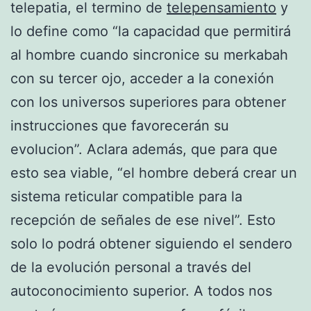
telepatia, el termino de
telepensamiento
y
lo define como “la capacidad que permitirá
al hombre cuando sincronice su merkabah
con su tercer ojo, acceder a la conexión
con los universos superiores para obtener
instrucciones que favorecerán su
evolucion”. Aclara además, que para que
esto sea viable, “el hombre deberá crear un
sistema reticular compatible para la
recepción de señales de ese nivel”. Esto
solo lo podrá obtener siguiendo el sendero
de la evolución personal a través del
autoconocimiento superior. A todos nos