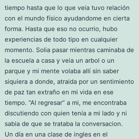
tiempo hasta que lo que veia tuvo relación
con el mundo físico ayudandome en cierta
forma. Hasta que eso no ocurrio, hubo
experiencias de todo tipo en cualquier
momento. Solia pasar mientras caminaba de
la escuela a casa y veia un arbol o un
parque y mi mente volaba allí sin saber
siquiera a donde, atraida por un sentimiento
de paz tan extraño en mi vida en ese
tiempo. “Al regresar” a mi, me encontraba
discutiendo con quien tenía a mi lado y ni
sabia de que se trataba la conversacion.
Un día en una clase de ingles en el