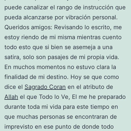
puede canalizar el rango de instrucción que
pueda alcanzarse por vibración personal.
Queridos amigos: Revisando lo escrito, me
estoy riendo de mi misma mientras cuento
todo esto que si bien se asemeja a una
satira, solo son pasajes de mi propia vida.
En muchos momentos no estuvo clara la
finalidad de mi destino. Hoy se que como
dice el
Sagrado Coran
en el atributo de
Allah
el que Todo lo Ve, El me he preparado
durante toda mi vida para este tiempo en
que muchas personas se encontraran de
imprevisto en ese punto de donde todo