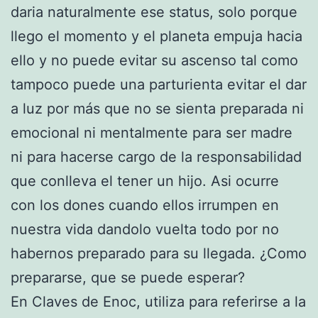
daria naturalmente ese status, solo porque
llego el momento y el planeta empuja hacia
ello y no puede evitar su ascenso tal como
tampoco puede una parturienta evitar el dar
a luz por más que no se sienta preparada ni
emocional ni mentalmente para ser madre
ni para hacerse cargo de la responsabilidad
que conlleva el tener un hijo. Asi ocurre
con los dones cuando ellos irrumpen en
nuestra vida dandolo vuelta todo por no
habernos preparado para su llegada. ¿Como
prepararse, que se puede esperar?
En Claves de Enoc, utiliza para referirse a la