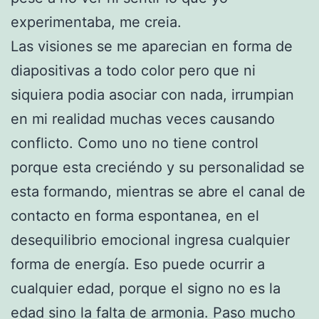
experimentaba, me creia.
Las visiones se me aparecian en forma de
diapositivas a todo color pero que ni
siquiera podia asociar con nada, irrumpian
en mi realidad muchas veces causando
conflicto. Como uno no tiene control
porque esta creciéndo y su personalidad se
esta formando, mientras se abre el canal de
contacto en forma espontanea, en el
desequilibrio emocional ingresa cualquier
forma de energía. Eso puede ocurrir a
cualquier edad, porque el signo no es la
edad sino la falta de armonia. Paso mucho