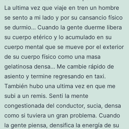
La ultima vez que viaje en tren un hombre
se sento a mi lado y por su cansancio físico
se durmio… Cuando la gente duerme libera
su cuerpo etérico y lo acumulado en su
cuerpo mental que se mueve por el exterior
de su cuerpo físico como una masa
gelatinosa densa… Me cambie rápido de
asiento y termine regresando en taxi.
También hubo una ultima vez en que me
subi a un remis. Senti la mente
congestionada del conductor, sucia, densa
como si tuviera un gran problema. Cuando
la gente piensa, densifica la energía de su