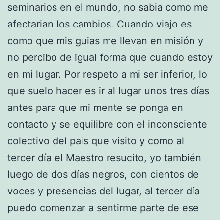
seminarios en el mundo, no sabia como me
afectarian los cambios. Cuando viajo es
como que mis guias me llevan en misión y
no percibo de igual forma que cuando estoy
en mi lugar. Por respeto a mi ser inferior, lo
que suelo hacer es ir al lugar unos tres días
antes para que mi mente se ponga en
contacto y se equilibre con el inconsciente
colectivo del pais que visito y como al
tercer día el Maestro resucito, yo también
luego de dos días negros, con cientos de
voces y presencias del lugar, al tercer día
puedo comenzar a sentirme parte de ese