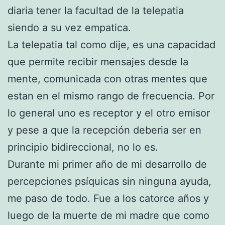
diaria tener la facultad de la telepatia
siendo a su vez empatica.
La telepatia tal como dije, es una capacidad
que permite recibir mensajes desde la
mente, comunicada con otras mentes que
estan en el mismo rango de frecuencia. Por
lo general uno es receptor y el otro emisor
y pese a que la recepción deberia ser en
principio bidireccional, no lo es.
Durante mi primer año de mi desarrollo de
percepciones psíquicas sin ninguna ayuda,
me paso de todo. Fue a los catorce años y
luego de la muerte de mi madre que como