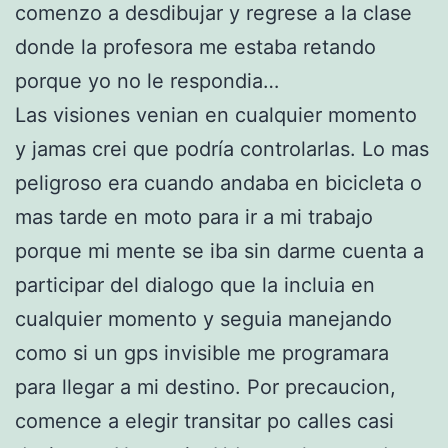
comenzo a desdibujar y regrese a la clase
donde la profesora me estaba retando
porque yo no le respondia…
Las visiones venian en cualquier momento
y jamas crei que podría controlarlas. Lo mas
peligroso era cuando andaba en bicicleta o
mas tarde en moto para ir a mi trabajo
porque mi mente se iba sin darme cuenta a
participar del dialogo que la incluia en
cualquier momento y seguia manejando
como si un gps invisible me programara
para llegar a mi destino. Por precaucion,
comence a elegir transitar po calles casi