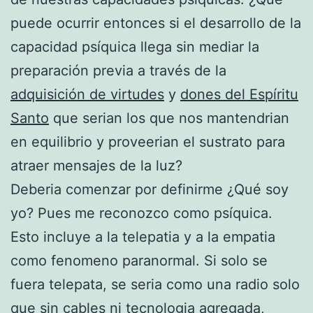
puede ocurrir entonces si el desarrollo de la
capacidad psíquica llega sin mediar la
preparación previa a través de la
adquisición de virtudes
y
dones del Espíritu
Santo
que serian los que nos mantendrian
en equilibrio y proveerian el sustrato para
atraer mensajes de la luz?
Deberia comenzar por definirme ¿Qué soy
yo? Pues me reconozco como psíquica.
Esto incluye a la telepatia y a la empatia
como fenomeno paranormal. Si solo se
fuera telepata, se seria como una radio solo
que sin cables ni tecnologia agregada,