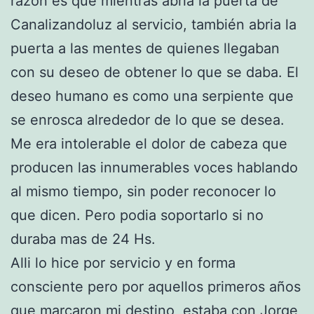
razón es que mientras abria la puerta de
Canalizandoluz al servicio, también abria la
puerta a las mentes de quienes llegaban
con su deseo de obtener lo que se daba. El
deseo humano es como una serpiente que
se enrosca alrededor de lo que se desea.
Me era intolerable el dolor de cabeza que
producen las innumerables voces hablando
al mismo tiempo, sin poder reconocer lo
que dicen. Pero podia soportarlo si no
duraba mas de 24 Hs.
Alli lo hice por servicio y en forma
consciente pero por aquellos primeros años
que marcaron mi destino, estaba con Jorge