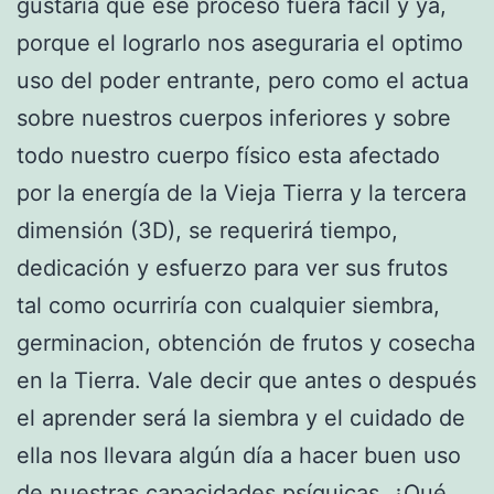
gustaría que ese proceso fuera fácil y ya,
porque el lograrlo nos aseguraria el optimo
uso del poder entrante, pero como el actua
sobre nuestros cuerpos inferiores y sobre
todo nuestro cuerpo físico esta afectado
por la energía de la Vieja Tierra y la tercera
dimensión (3D), se requerirá tiempo,
dedicación y esfuerzo para ver sus frutos
tal como ocurriría con cualquier siembra,
germinacion, obtención de frutos y cosecha
en la Tierra. Vale decir que antes o después
el aprender será la siembra y el cuidado de
ella nos llevara algún día a hacer buen uso
de nuestras capacidades psíquicas. ¿Qué