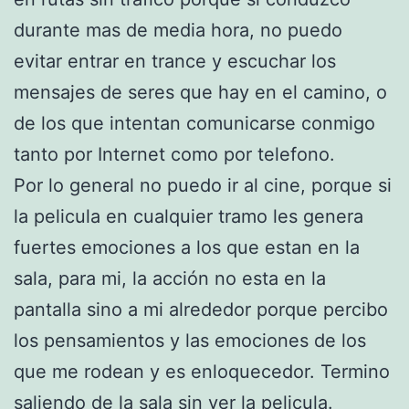
durante mas de media hora, no puedo
evitar entrar en trance y escuchar los
mensajes de seres que hay en el camino, o
de los que intentan comunicarse conmigo
tanto por Internet como por telefono.
Por lo general no puedo ir al cine, porque si
la pelicula en cualquier tramo les genera
fuertes emociones a los que estan en la
sala, para mi, la acción no esta en la
pantalla sino a mi alrededor porque percibo
los pensamientos y las emociones de los
que me rodean y es enloquecedor. Termino
saliendo de la sala sin ver la pelicula.