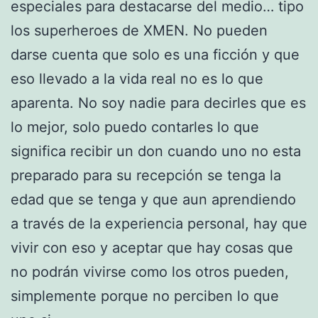
especiales para destacarse del medio… tipo
los superheroes de XMEN. No pueden
darse cuenta que solo es una ficción y que
eso llevado a la vida real no es lo que
aparenta. No soy nadie para decirles que es
lo mejor, solo puedo contarles lo que
significa recibir un don cuando uno no esta
preparado para su recepción se tenga la
edad que se tenga y que aun aprendiendo
a través de la experiencia personal, hay que
vivir con eso y aceptar que hay cosas que
no podrán vivirse como los otros pueden,
simplemente porque no perciben lo que