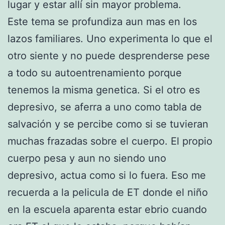
lugar y estar allí sin mayor problema.
Este tema se profundiza aun mas en los
lazos familiares. Uno experimenta lo que el
otro siente y no puede desprenderse pese
a todo su autoentrenamiento porque
tenemos la misma genetica. Si el otro es
depresivo, se aferra a uno como tabla de
salvación y se percibe como si se tuvieran
muchas frazadas sobre el cuerpo. El propio
cuerpo pesa y aun no siendo uno
depresivo, actua como si lo fuera. Eso me
recuerda a la pelicula de ET donde el niño
en la escuela aparenta estar ebrio cuando