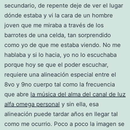
secundario, de repente deje de ver el lugar
dónde estaba y vi la cara de un hombre
joven que me miraba a través de los
barrotes de una celda, tan sorprendido
como yo de que me estaba viendo. No me
hablaba y si lo hacia, yo no lo escuchaba
porque hoy se que el poder escuchar,
requiere una alineación especial entre el
8vo y 9no cuerpo tal como la frecuencia
que abre
la música del alma del canal de luz
alfa omega personal
y sin ella, esa
alineación puede tardar años en llegar tal
como me ocurrio. Poco a poco la imagen se