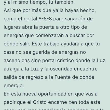
y al mismo tiempo, tu también.
Asi que por más que ya la hayas hecho,
como el portal 8-8-8 para sanación de
lugares abre la puerta a otro tipo de
energías que comenzaran a buscar por
donde salir. Este trabajo ayudara a que tu
casa no sea guarida de energías no
ascendidas sino portal cristico donde la Luz
atraiga a la Luz y la oscuridad encuentre
salida de regreso a la Fuente de donde
emergio.
En esta nueva oportunidad en que vas a
pedir que el Cristo encarne «en toda esta