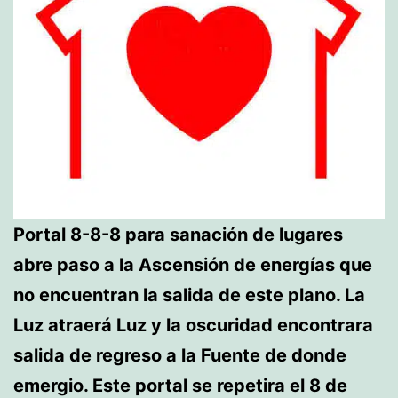
Portal 8-8-8 para sanación de lugares
abre paso a la Ascensión de energías que
no encuentran la salida de este plano. La
Luz atraerá Luz y la oscuridad encontrara
salida de regreso a la Fuente de donde
emergio. Este portal se repetira el 8 de