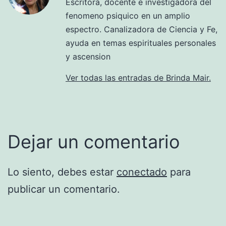
Escritora, docente e investigadora del
fenomeno psiquico en un amplio
espectro. Canalizadora de Ciencia y Fe,
ayuda en temas espirituales personales
y ascension
Ver todas las entradas de Brinda Mair.
Dejar un comentario
Lo siento, debes estar
conectado
para
publicar un comentario.