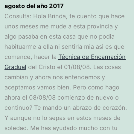
agosto del año 2017
Consulta: Hola Brinda, te cuento que hace
unos meses me mude a esta provincia y
algo pasaba en esta casa que no podia
habituarme a ella ni sentirla mia asi es que
comence, hacer la
Técnica de Encarnación
Gradual
del Cristo el 01/08/08. Las cosas
cambian y ahora nos entendemos y
aceptamos vamos bien. Pero como hago
ahora el 08/08/08 comienzo de nuevo o
continuo? Te mando un abrazo de corazón.
Y aunque no lo sepas en estos meses de
soledad. Me has ayudado mucho con tu