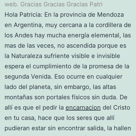
web. Gracias Gracias Gracias Patri
Hola Patricia: En la provincia de Mendoza
en Argentina, muy cercana a la cordillera de
los Andes hay mucha energía elemental, las
mas de las veces, no ascendida porque es
la Naturaleza sufriente visible e invisible
espera el cumplimiento de la promesa de la
segunda Venida. Eso ocurre en cualquier
lado del planeta, sin embargo, las altas
montañas son portales físicos sin duda. De
allí es que el pedir la
encarnacion
del Cristo
en tu casa, hace que los seres que allí
pudieran estar sin encontrar salida, la hallen