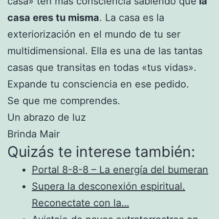
casa» ten mas consciencia sabiendo que
la
casa eres tu misma
. La casa es la
exteriorización en el mundo de tu ser
multidimensional. Ella es una de las tantas
casas que transitas en todas «tus vidas».
Expande tu consciencia en ese pedido.
Se que me comprendes.
Un abrazo de luz
Brinda Mair
Quizás te interese también:
Portal 8-8-8 – La energía del bumeran
Supera la desconexión espiritual.
Reconectate con la…