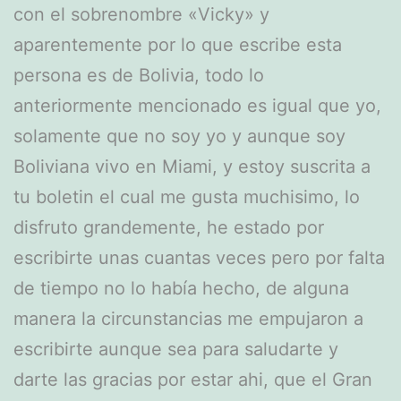
con el sobrenombre «Vicky» y
aparentemente por lo que escribe esta
persona es de Bolivia, todo lo
anteriormente mencionado es igual que yo,
solamente que no soy yo y aunque soy
Boliviana vivo en Miami, y estoy suscrita a
tu boletin el cual me gusta muchisimo, lo
disfruto grandemente, he estado por
escribirte unas cuantas veces pero por falta
de tiempo no lo había hecho, de alguna
manera la circunstancias me empujaron a
escribirte aunque sea para saludarte y
darte las gracias por estar ahi, que el Gran