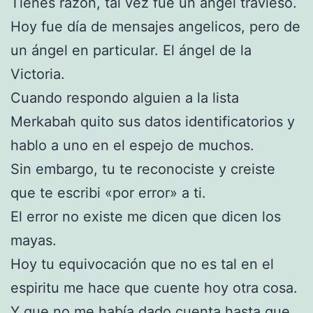
Tienes razon, tal vez fue un ángel travieso.
Hoy fue día de mensajes angelicos, pero de
un ángel en particular. El ángel de la
Victoria.
Cuando respondo alguien a la lista
Merkabah quito sus datos identificatorios y
hablo a uno en el espejo de muchos.
Sin embargo, tu te reconociste y creiste
que te escribi «por error» a ti.
El error no existe me dicen que dicen los
mayas.
Hoy tu equivocación que no es tal en el
espiritu me hace que cuente hoy otra cosa.
Y que no me había dado cuenta hasta que