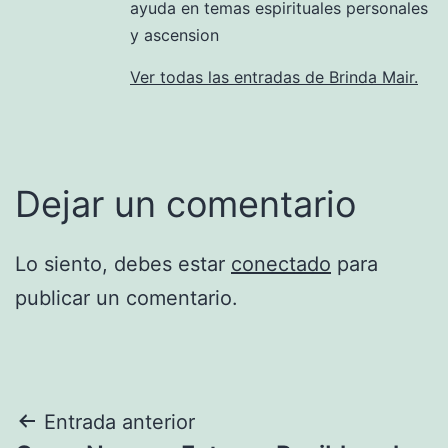
ayuda en temas espirituales personales
y ascension
Ver todas las entradas de Brinda Mair.
Dejar un comentario
Lo siento, debes estar
conectado
para
publicar un comentario.
Navegación
Entrada anterior