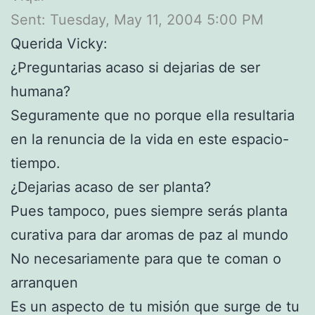
Sent: Tuesday, May 11, 2004 5:00 PM
Querida Vicky:
¿Preguntarias acaso si dejarias de ser
humana?
Seguramente que no porque ella resultaria
en la renuncia de la vida en este espacio-
tiempo.
¿Dejarias acaso de ser planta?
Pues tampoco, pues siempre serás planta
curativa para dar aromas de paz al mundo
No necesariamente para que te coman o
arranquen
Es un aspecto de tu misión que surge de tu