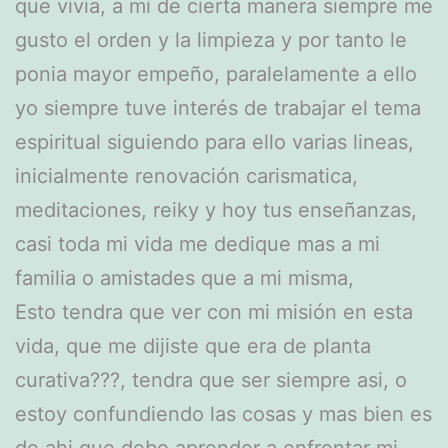
que vivia, a mi de cierta manera siempre me
gusto el orden y la limpieza y por tanto le
ponia mayor empeño, paralelamente a ello
yo siempre tuve interés de trabajar el tema
espiritual siguiendo para ello varias lineas,
inicialmente renovación carismatica,
meditaciones, reiky y hoy tus enseñanzas,
casi toda mi vida me dedique mas a mi
familia o amistades que a mi misma,
Esto tendra que ver con mi misión en esta
vida, que me dijiste que era de planta
curativa???, tendra que ser siempre asi, o
estoy confundiendo las cosas y mas bien es
de ahi que debo aprender a enfrentar mi