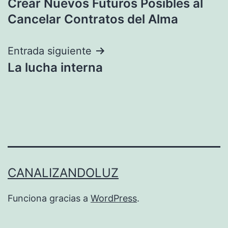
Crear Nuevos Futuros Posibles al
de
Cancelar Contratos del Alma
entradas
Entrada siguiente
La lucha interna
CANALIZANDOLUZ
Funciona gracias a
WordPress
.