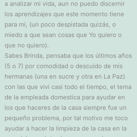
a analizar mi vida, aun no puedo discernir
los aprendizajes que este momento tiene
para mi, (un poco despistada quizás, o
miedo a que sean cosas que Yo quiero o
que no quiero).
Sabes Brinda, pensaba que los últimos años
(5 o 7) por comodidad o descuido de mis
hermanas (una en sucre y otra en La Paz)
con las que vivi casi todo el tiempo, el tema
de la empleada domestica para ayudar en
los que haceres de la casa siempre fue un
pequeño problema, por tal motivo me toco
ayudar a hacer la limpieza de la casa en la