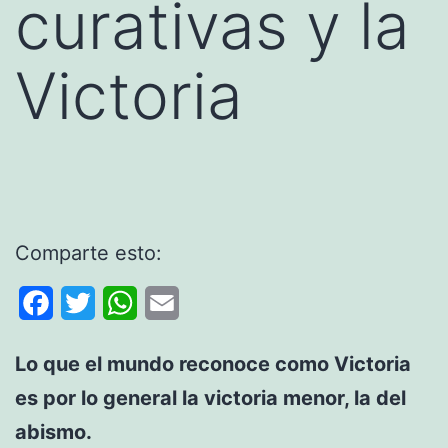
curativas y la
Victoria
Comparte esto:
Facebook
Twitter
WhatsApp
Email
Lo que el mundo reconoce como Victoria
es por lo general la victoria menor, la del
abismo.