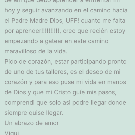
hoy y seguir avanzando en el camino hacia
el Padre Madre Dios, UFF! cuanto me falta
por aprender!!!!!!!!!!, creo que recién estoy
empezando a gatear en este camino
maravilloso de la vida.
Pido de corazón, estar participando pronto
de uno de tus talleres, es el deseo de mi
corazón y para eso puse mi vida en manos
de Dios y que mi Cristo guíe mis pasos,
comprendi que solo asi podre llegar donde
siempre quise llegar.
Un abrazo de amor
Viqui