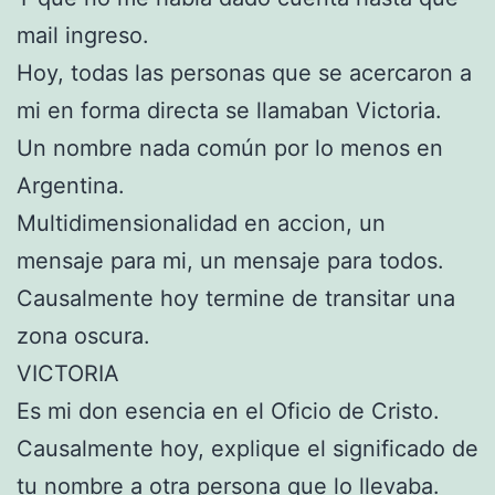
mail ingreso.
Hoy, todas las personas que se acercaron a
mi en forma directa se llamaban Victoria.
Un nombre nada común por lo menos en
Argentina.
Multidimensionalidad en accion, un
mensaje para mi, un mensaje para todos.
Causalmente hoy termine de transitar una
zona oscura.
VICTORIA
Es mi don esencia en el Oficio de Cristo.
Causalmente hoy, explique el significado de
tu nombre a otra persona que lo llevaba.