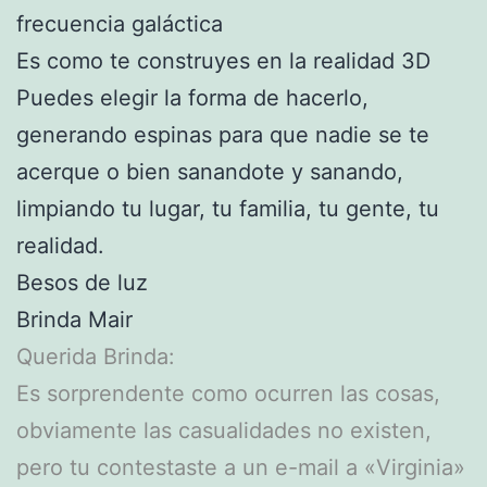
frecuencia galáctica
Es como te construyes en la realidad 3D
Puedes elegir la forma de hacerlo,
generando espinas para que nadie se te
acerque o bien sanandote y sanando,
limpiando tu lugar, tu familia, tu gente, tu
realidad.
Besos de luz
Brinda Mair
Querida Brinda:
Es sorprendente como ocurren las cosas,
obviamente las casualidades no existen,
pero tu contestaste a un e-mail a «Virginia»