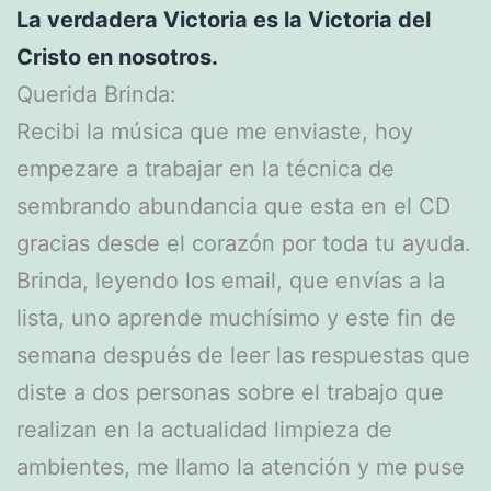
La verdadera Victoria es la Victoria del
Cristo en nosotros.
Querida Brinda:
Recibi la música que me enviaste, hoy
empezare a trabajar en la técnica de
sembrando abundancia que esta en el CD
gracias desde el corazón por toda tu ayuda.
Brinda, leyendo los email, que envías a la
lista, uno aprende muchísimo y este fin de
semana después de leer las respuestas que
diste a dos personas sobre el trabajo que
realizan en la actualidad limpieza de
ambientes, me llamo la atención y me puse