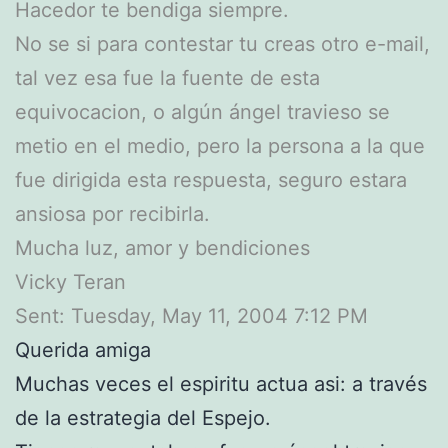
Hacedor te bendiga siempre.
No se si para contestar tu creas otro e-mail,
tal vez esa fue la fuente de esta
equivocacion, o algún ángel travieso se
metio en el medio, pero la persona a la que
fue dirigida esta respuesta, seguro estara
ansiosa por recibirla.
Mucha luz, amor y bendiciones
Vicky Teran
Sent: Tuesday, May 11, 2004 7:12 PM
Querida amiga
Muchas veces el espiritu actua asi: a través
de la estrategia del Espejo.