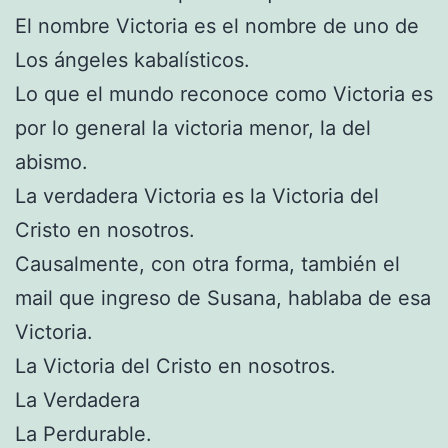
El nombre Victoria es el nombre de uno de
Los ángeles kabalísticos.
Lo que el mundo reconoce como Victoria es
por lo general la victoria menor, la del
abismo.
La verdadera Victoria es la Victoria del
Cristo en nosotros.
Causalmente, con otra forma, también el
mail que ingreso de Susana, hablaba de esa
Victoria.
La Victoria del Cristo en nosotros.
La Verdadera
La Perdurable.