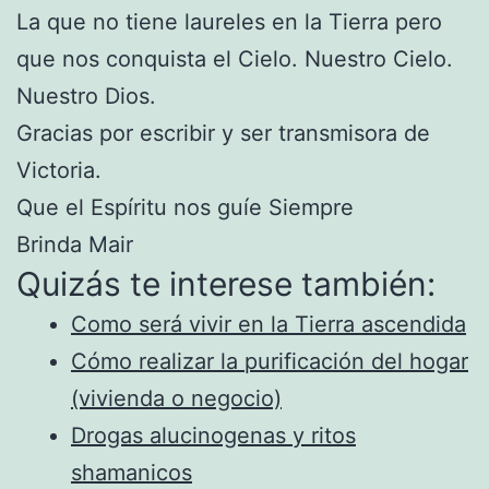
La que no tiene laureles en la Tierra pero
que nos conquista el Cielo. Nuestro Cielo.
Nuestro Dios.
Gracias por escribir y ser transmisora de
Victoria.
Que el Espíritu nos guíe Siempre
Brinda Mair
Quizás te interese también:
Como será vivir en la Tierra ascendida
Cómo realizar la purificación del hogar
(vivienda o negocio)
Drogas alucinogenas y ritos
shamanicos