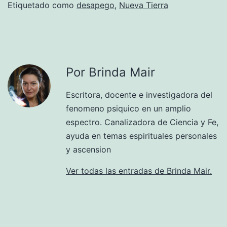
Etiquetado como
desapego
,
Nueva Tierra
Por Brinda Mair
Escritora, docente e investigadora del
fenomeno psiquico en un amplio
espectro. Canalizadora de Ciencia y Fe,
ayuda en temas espirituales personales
y ascension
Ver todas las entradas de Brinda Mair.