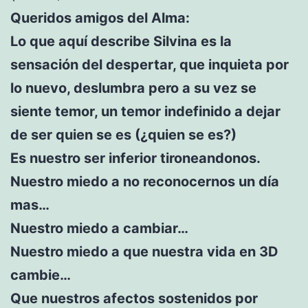
Queridos amigos del Alma:
Lo que aquí describe Silvina es la
sensación del despertar, que inquieta por
lo nuevo, deslumbra pero a su vez se
siente temor, un temor indefinido a dejar
de ser quien se es (¿quien se es?)
Es nuestro ser inferior tironeandonos.
Nuestro miedo a no reconocernos un día
mas…
Nuestro miedo a cambiar…
Nuestro miedo a que nuestra vida en 3D
cambie…
Que nuestros afectos sostenidos por