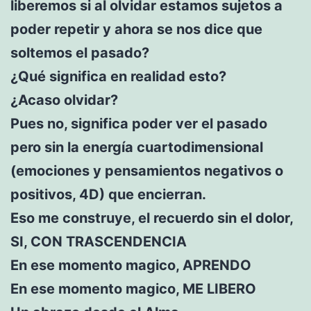
liberemos si al olvidar estamos sujetos a
poder repetir y ahora se nos dice que
soltemos el pasado?
¿Qué significa en realidad esto?
¿Acaso olvidar?
Pues no, significa poder ver el pasado
pero sin la energía cuartodimensional
(emociones y pensamientos negativos o
positivos, 4D) que encierran.
Eso me construye, el recuerdo sin el dolor,
SI, CON TRASCENDENCIA
En ese momento magico, APRENDO
En ese momento magico, ME LIBERO