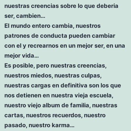
nuestras creencias sobre lo que deberia
ser, cambien…
El mundo entero cambia, nuestros
patrones de conducta pueden cambiar
con el y recrearnos en un mejor ser, en una
mejor vida…
Es posible, pero nuestras creencias,
nuestros miedos, nuestras culpas,
nuestras cargas en definitiva son los que
nos detienen en nuestra vieja escuela,
nuestro viejo album de familia, nuestras
cartas, nuestros recuerdos, nuestro
pasado, nuestro karma…