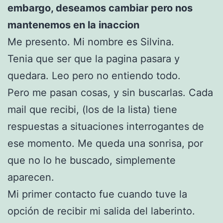
embargo, deseamos cambiar pero nos
mantenemos en la inaccion
Me presento. Mi nombre es Silvina.
Tenia que ser que la pagina pasara y
quedara. Leo pero no entiendo todo.
Pero me pasan cosas, y sin buscarlas. Cada
mail que recibi, (los de la lista) tiene
respuestas a situaciones interrogantes de
ese momento. Me queda una sonrisa, por
que no lo he buscado, simplemente
aparecen.
Mi primer contacto fue cuando tuve la
opción de recibir mi salida del laberinto.