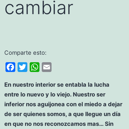
cambiar
Comparte esto:
Facebook
Twitter
WhatsApp
Email
En nuestro interior se entabla la lucha
entre lo nuevo y lo viejo. Nuestro ser
inferior nos aguijonea con el miedo a dejar
de ser quienes somos, a que llegue un día
en que no nos reconozcamos mas… Sin