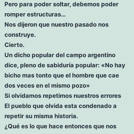
Pero para poder soltar, debemos poder
romper estructuras…
Nos dijeron que nuestro pasado nos
construye.
Cierto.
Un dicho popular del campo argentino
dice, pleno de sabiduría popular: «No hay
bicho mas tonto que el hombre que cae
dos veces en el mismo pozo»
Si olvidamos repetimos nuestros errores
El pueblo que olvida esta condenado a
repetir su misma historia.
¿Qué es lo que hace entonces que nos