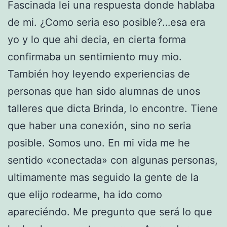
Fascinada lei una respuesta donde hablaba
de mi. ¿Como seria eso posible?…esa era
yo y lo que ahi decia, en cierta forma
confirmaba un sentimiento muy mio.
También hoy leyendo experiencias de
personas que han sido alumnas de unos
talleres que dicta Brinda, lo encontre. Tiene
que haber una conexión, sino no seria
posible. Somos uno. En mi vida me he
sentido «conectada» con algunas personas,
ultimamente mas seguido la gente de la
que elijo rodearme, ha ido como
apareciéndo. Me pregunto que será lo que