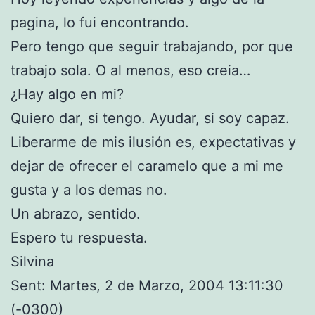
pagina, lo fui encontrando.
Pero tengo que seguir trabajando, por que
trabajo sola. O al menos, eso creia…
¿Hay algo en mi?
Quiero dar, si tengo. Ayudar, si soy capaz.
Liberarme de mis ilusión es, expectativas y
dejar de ofrecer el caramelo que a mi me
gusta y a los demas no.
Un abrazo, sentido.
Espero tu respuesta.
Silvina
Sent: Martes, 2 de Marzo, 2004 13:11:30
(-0300)