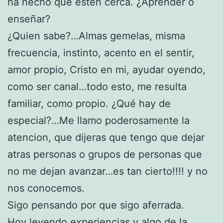
ha hecho que esten cerca. ¿Aprender o
enseñar?
¿Quien sabe?…Almas gemelas, misma
frecuencia, instinto, acento en el sentir,
amor propio, Cristo en mi, ayudar oyendo,
como ser canal…todo esto, me resulta
familiar, como propio. ¿Qué hay de
especial?…Me llamo poderosamente la
atencion, que dijeras que tengo que dejar
atras personas o grupos de personas que
no me dejan avanzar…es tan cierto!!!! y no
nos conocemos.
Sigo pensando por que sigo aferrada.
Hoy leyendo experiencias y algo de la