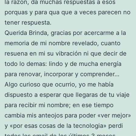
la razon, da muchas respuestas a esos
porquas y para qua que a veces parecen no
tener respuesta.
Querida Brinda, gracias por acercarme a la
memoria de mi nombre revelado, cuanto
resuena en mi su vibración ni que decir de
todo lo demas: lindo y de mucha energía
para renovar, incorporar y comprender…
Algo curioso que ocurrio, yo me había
dispuesto a esperar que llegaras de tu viaje
para recibir mi nombre; en ese tiempo
cambia mis anteojos para poder «ver mejor»
y «por esas cosas de la tecnologia» perdi
todos los email de los últimos 3 meses,