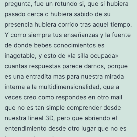
pregunta, fue un rotundo si, que si hubiera
pasado cerca o hubiera sabido de su
presencia hubiera corrido tras aquel tiempo.
Y como siempre tus enseñanzas y la fuente
de donde bebes conocimientos es
inagotable, y esto de «la silla ocupada»
cuantas respuestas parece darnos, porque
es una entradita mas para nuestra mirada
interna a la multidimensionalidad, que a
veces creo como respondes en otro mail
que no es tan simple comprender desde
nuestra lineal 3D, pero que abriendo el
entendimiento desde otro lugar que no es