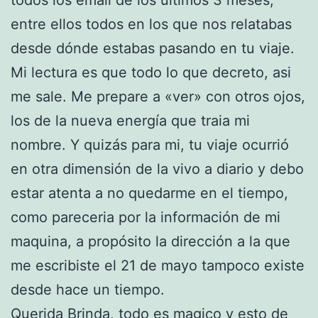
entre ellos todos en los que nos relatabas
desde dónde estabas pasando en tu viaje.
Mi lectura es que todo lo que decreto, asi
me sale. Me prepare a «ver» con otros ojos,
los de la nueva energía que traia mi
nombre. Y quizás para mi, tu viaje ocurrió
en otra dimensión de la vivo a diario y debo
estar atenta a no quedarme en el tiempo,
como pareceria por la información de mi
maquina, a propósito la dirección a la que
me escribiste el 21 de mayo tampoco existe
desde hace un tiempo.
Querida Brinda, todo es magico y esto de