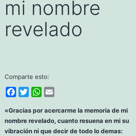
mi nombre
revelado
Comparte esto:
Facebook
Twitter
WhatsApp
Email
«Gracias por acercarme la memoria de mi
nombre revelado, cuanto resuena en mi su
vibración ni que decir de todo lo demas: