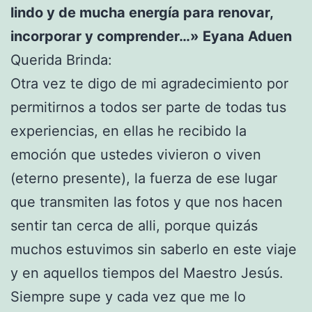
lindo y de mucha energía para renovar,
incorporar y comprender…» Eyana Aduen
Querida Brinda:
Otra vez te digo de mi agradecimiento por
permitirnos a todos ser parte de todas tus
experiencias, en ellas he recibido la
emoción que ustedes vivieron o viven
(eterno presente), la fuerza de ese lugar
que transmiten las fotos y que nos hacen
sentir tan cerca de alli, porque quizás
muchos estuvimos sin saberlo en este viaje
y en aquellos tiempos del Maestro Jesús.
Siempre supe y cada vez que me lo