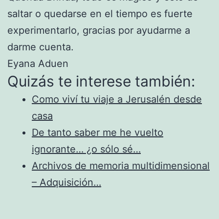
saltar o quedarse en el tiempo es fuerte
experimentarlo, gracias por ayudarme a
darme cuenta.
Eyana Aduen
Quizás te interese también:
Como viví tu viaje a Jerusalén desde
casa
De tanto saber me he vuelto
ignorante… ¿o sólo sé…
Archivos de memoria multidimensional
– Adquisición…