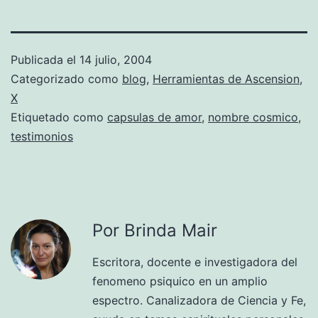
Publicada el
14 julio, 2004
Categorizado como
blog
,
Herramientas de Ascension
,
X
Etiquetado como
capsulas de amor
,
nombre cosmico
,
testimonios
Por Brinda Mair
Escritora, docente e investigadora del
fenomeno psiquico en un amplio
espectro. Canalizadora de Ciencia y Fe,