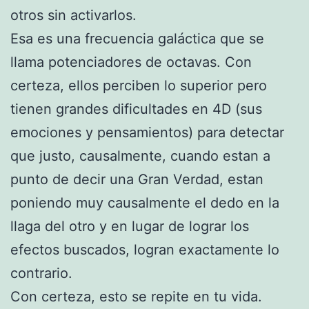
otros sin activarlos.
Esa es una frecuencia galáctica que se
llama potenciadores de octavas. Con
certeza, ellos perciben lo superior pero
tienen grandes dificultades en 4D (sus
emociones y pensamientos) para detectar
que justo, causalmente, cuando estan a
punto de decir una Gran Verdad, estan
poniendo muy causalmente el dedo en la
llaga del otro y en lugar de lograr los
efectos buscados, logran exactamente lo
contrario.
Con certeza, esto se repite en tu vida.