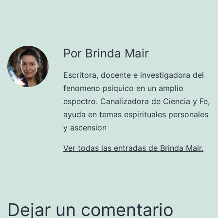
Por Brinda Mair
Escritora, docente e investigadora del
fenomeno psiquico en un amplio
espectro. Canalizadora de Ciencia y Fe,
ayuda en temas espirituales personales
y ascension
Ver todas las entradas de Brinda Mair.
Dejar un comentario