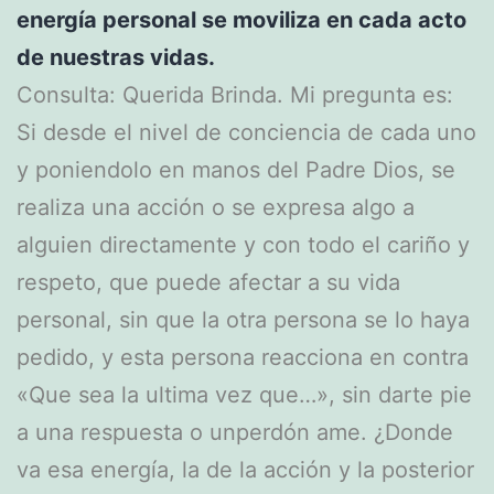
energía personal se moviliza en cada acto
de nuestras vidas.
Consulta: Querida Brinda. Mi pregunta es:
Si desde el nivel de conciencia de cada uno
y poniendolo en manos del Padre Dios, se
realiza una acción o se expresa algo a
alguien directamente y con todo el cariño y
respeto, que puede afectar a su vida
personal, sin que la otra persona se lo haya
pedido, y esta persona reacciona en contra
«Que sea la ultima vez que…», sin darte pie
a una respuesta o unperdón ame. ¿Donde
va esa energía, la de la acción y la posterior