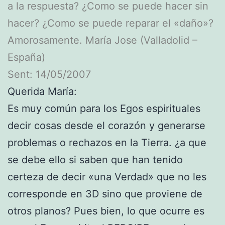
a la respuesta? ¿Como se puede hacer sin
hacer? ¿Como se puede reparar el «daño»?
Amorosamente. María Jose (Valladolid –
España)
Sent: 14/05/2007
Querida María:
Es muy común para los Egos espirituales
decir cosas desde el corazón y generarse
problemas o rechazos en la Tierra. ¿a que
se debe ello si saben que han tenido
certeza de decir «una Verdad» que no les
corresponde en 3D sino que proviene de
otros planos? Pues bien, lo que ocurre es