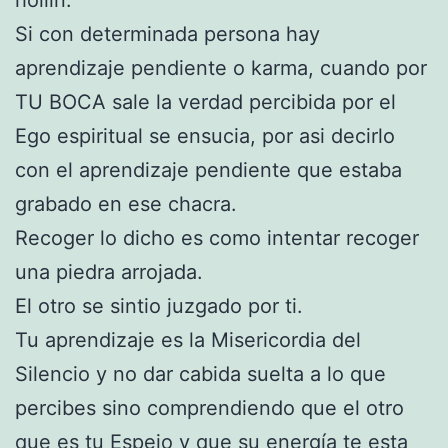
Si con determinada persona hay
aprendizaje pendiente o karma, cuando por
TU BOCA sale la verdad percibida por el
Ego espiritual se ensucia, por asi decirlo
con el aprendizaje pendiente que estaba
grabado en ese chacra.
Recoger lo dicho es como intentar recoger
una piedra arrojada.
El otro se sintio juzgado por ti.
Tu aprendizaje es la Misericordia del
Silencio y no dar cabida suelta a lo que
percibes sino comprendiendo que el otro
que es tu Espejo y que su energía te esta