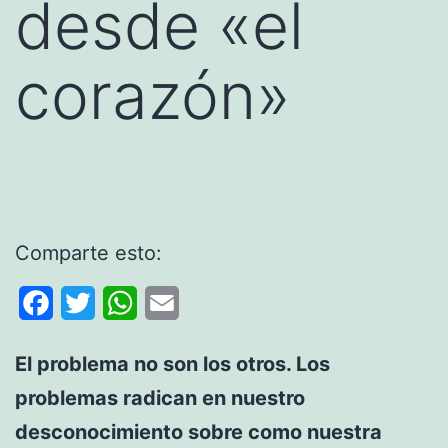
desde «el
corazón»
Comparte esto:
Facebook
Twitter
WhatsApp
Email
El problema no son los otros. Los
problemas radican en nuestro
desconocimiento sobre como nuestra