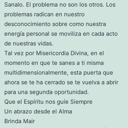
Sanalo. El problema no son los otros. Los
problemas radican en nuestro
desconocimiento sobre como nuestra
energía personal se moviliza en cada acto
de nuestras vidas.
Tal vez por Misericordia Divina, en el
momento en que te sanes a ti misma
multidimensionalmente, esta puerta que
ahora se te ha cerrado se te vuelva a abrir
para una segunda oportunidad.
Que el Espíritu nos guíe Siempre
Un abrazo desde el Alma
Brinda Mair