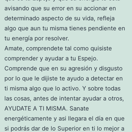
avisando que su error en su accionar en
determinado aspecto de su vida, refleja
algo que aun tu misma tienes pendiente en
tu energía por resolver.
Amate, comprendete tal como quisiste
comprender y ayudar a tu Espejo.
Comprende que en su agresión y disgusto
por lo que le dijiste te ayudo a detectar en
ti misma algo que lo activo. Y sobre todas
las cosas, antes de intentar ayudar a otros,
AYUDATE A TI MISMA. Sanate
energéticamente y asi llegara el día en que
si podrás dar de lo Superior en ti lo mejor a