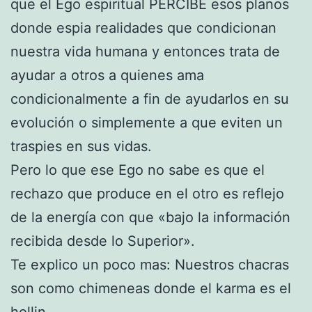
que el Ego espiritual PERCIBE esos planos
donde espia realidades que condicionan
nuestra vida humana y entonces trata de
ayudar a otros a quienes ama
condicionalmente a fin de ayudarlos en su
evolución o simplemente a que eviten un
traspies en sus vidas.
Pero lo que ese Ego no sabe es que el
rechazo que produce en el otro es reflejo
de la energía con que «bajo la información
recibida desde lo Superior».
Te explico un poco mas: Nuestros chacras
son como chimeneas donde el karma es el
hollin.