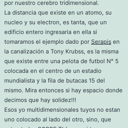
por nuestro cerebro tridimensional.
La distancia que existe en un atomo, su
nucleo y su electron, es tanta, que un
edificio entero ingresaria en ella si
tomaramos el ejemplo dado por
Serapis
en
la canalización a Tony Krubss, es la misma
que existe entre una pelota de futbol N° 5
colocada en el centro de un estadio
mundialista y la fila de butacas 15 del
mismo. Mira entonces si hay espacio donde
decimos que hay solidez!!!
Esos yo multidimensionales tuyos no estan
uno colocado al lado del otro, sino, que