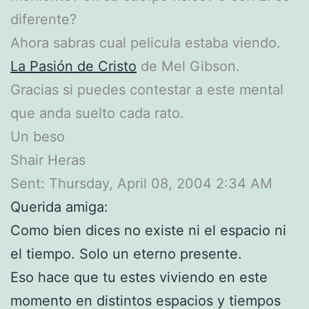
diferente?
Ahora sabras cual pelicula estaba viendo.
La Pasión de Cristo
de Mel Gibson.
Gracias si puedes contestar a este mental
que anda suelto cada rato.
Un beso
Shair Heras
Sent: Thursday, April 08, 2004 2:34 AM
Querida amiga:
Como bien dices no existe ni el espacio ni
el tiempo. Solo un eterno presente.
Eso hace que tu estes viviendo en este
momento en distintos espacios y tiempos