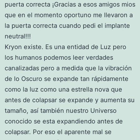
puerta correcta ¡Gracias a esos amigos mios
que en el momento oportuno me llevaron a
la puerta correcta cuando pedi el implante
neutral!!!
Kryon existe. Es una entidad de Luz pero
los humanos podemos leer verdades
canalizadas pero a medida que la vibración
de lo Oscuro se expande tan rápidamente
como la luz como una estrella nova que
antes de colapsar se expande y aumenta su
tamaño, así también nuestro Universo
conocido se esta expandiendo antes de
colapsar. Por eso el aparente mal se