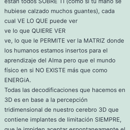
estan todos SOBRE TI (como si tu mano se
hubiese calzado muchos guantes), cada
cual VE LO QUE puede ver
ve lo que QUIERE VER
ve, lo que le PERMITE ver la MATRIZ donde
los humanos estamos insertos para el
aprendizaje del Alma pero que el mundo
físico en si NO EXISTE más que como
ENERGiA.
Todas las decodificaciones que hacemos en
3D es en base a la percepción
tridimensional de nuestro cerebro 3D que
contiene implantes de limitación SIEMPRE,
que le impiden aceptar espontaneamente el