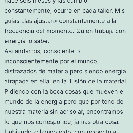
hace seis meses y las cambio
constantemente, ocurre en cada taller. Mis
guias «las ajustan» constantemente a la
frecuencia del momento. Quien trabaja con
energía lo sabe.
Asi andamos, consciente o
inconscientemente por el mundo,
disfrazados de materia pero siendo energía
atrapada en ella, en la ilusión de la material.
Pidiendo con la boca cosas que mueven el
mundo de la energía pero que por tono de
nuestra materia sin acrisolar, encontramos
lo que nos corresponde, jamas otra cosa.
Habiendo aclarado esto, con respecto a