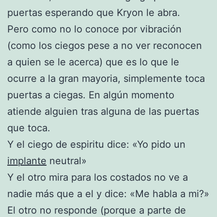
puertas esperando que Kryon le abra.
Pero como no lo conoce por vibración
(como los ciegos pese a no ver reconocen
a quien se le acerca) que es lo que le
ocurre a la gran mayoria, simplemente toca
puertas a ciegas. En algún momento
atiende alguien tras alguna de las puertas
que toca.
Y el ciego de espiritu dice: «Yo pido un
implante
neutral»
Y el otro mira para los costados no ve a
nadie más que a el y dice: «Me habla a mi?»
El otro no responde (porque a parte de