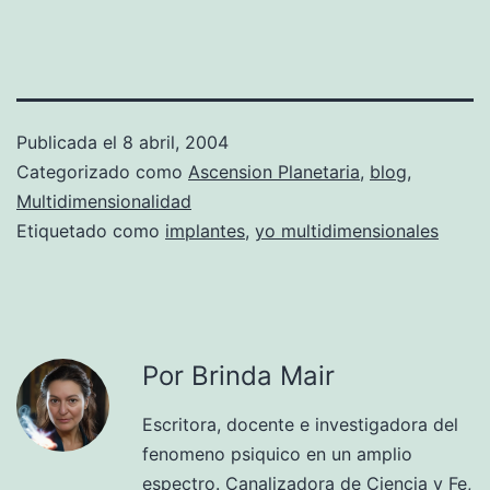
Publicada el
8 abril, 2004
Categorizado como
Ascension Planetaria
,
blog
,
Multidimensionalidad
Etiquetado como
implantes
,
yo multidimensionales
Por Brinda Mair
Escritora, docente e investigadora del
fenomeno psiquico en un amplio
espectro. Canalizadora de Ciencia y Fe,