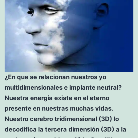
¿En que se relacionan nuestros yo
multidimensionales e implante neutral?
Nuestra energía existe en el eterno
presente en nuestras muchas vidas.
Nuestro cerebro tridimensional (3D) lo
decodifica la tercera dimensión (3D) a la