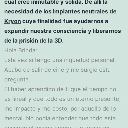
cual cree inmutable y sólida. De allí la
necesidad de los implantes neutrales de
Kryon
cuya finalidad fue ayudarnos a
expandir nuestra consciencia y liberarnos
de la prisión de la 3D.
Hola Brinda:
Esta vez si tengo una inquietud personal.
Acabo de salir de cine y me surgio esta
pregunta.
El haber aprendido de ti que el tiempo no
es lineal y que todo es un eterno presente,
me impacto y me costo, por aquello de lo
mental. No podia entender que todo esta
pasando al mismo tiempo. Entonces mi