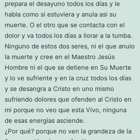
prepara el desayuno todos los días y le
habla como si estuviera y anula asi su
muerte. O el otro que se contacta con el
dolor y va todos los días a llorar a la tumba.
Ninguno de estos dos seres, ni el que anulo
la muerte y cree en el Maestro Jesús
Hombre ni el que se detiene en Su Muerte
y lo ve sufriente y en la cruz todos los días
y se desangra a Cristo en uno mismo
sufriendo dolores que ofenden al Cristo en
mi porque no veo que esta Vivo, ninguna
de esas energías asciende.
¿Por qué? porque no ven la grandeza de la