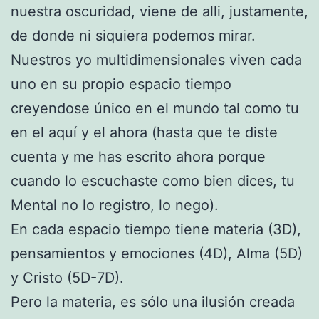
nuestra oscuridad, viene de alli, justamente,
de donde ni siquiera podemos mirar.
Nuestros yo multidimensionales viven cada
uno en su propio espacio tiempo
creyendose único en el mundo tal como tu
en el aquí y el ahora (hasta que te diste
cuenta y me has escrito ahora porque
cuando lo escuchaste como bien dices, tu
Mental no lo registro, lo nego).
En cada espacio tiempo tiene materia (3D),
pensamientos y emociones (4D), Alma (5D)
y Cristo (5D-7D).
Pero la materia, es sólo una ilusión creada