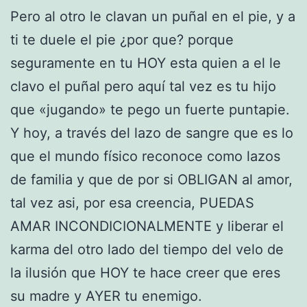
Pero al otro le clavan un puñal en el pie, y a
ti te duele el pie ¿por que? porque
seguramente en tu HOY esta quien a el le
clavo el puñal pero aquí tal vez es tu hijo
que «jugando» te pego un fuerte puntapie.
Y hoy, a través del lazo de sangre que es lo
que el mundo físico reconoce como lazos
de familia y que de por si OBLIGAN al amor,
tal vez asi, por esa creencia, PUEDAS
AMAR INCONDICIONALMENTE y liberar el
karma del otro lado del tiempo del velo de
la ilusión que HOY te hace creer que eres
su madre y AYER tu enemigo.