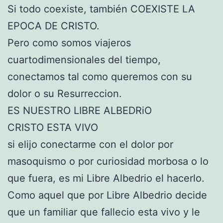
Si todo coexiste, también COEXISTE LA
EPOCA DE CRISTO.
Pero como somos viajeros
cuartodimensionales del tiempo,
conectamos tal como queremos con su
dolor o su Resurreccion.
ES NUESTRO LIBRE ALBEDRiO
CRISTO ESTA VIVO
si elijo conectarme con el dolor por
masoquismo o por curiosidad morbosa o lo
que fuera, es mi Libre Albedrio el hacerlo.
Como aquel que por Libre Albedrio decide
que un familiar que fallecio esta vivo y le