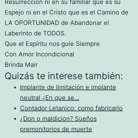
Resurrección ni en su familiar que es su
Espejo ni en el Cristo que es el Camino de
LA OPORTUNIDAD de Abandonar el
Laberinto de TODOS.
Que el Espíritu nos guíe Siempre
Con Amor Incondicional
Brinda Mair
Quizás te interese también:
Implante de limitación e implante
neutral ¿En que se…
Contador Letanico: como fabricarlo
¿Don o maldicion? Sueños
premonitorios de muerte