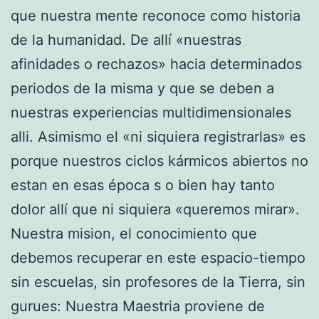
que nuestra mente reconoce como historia
de la humanidad. De allí «nuestras
afinidades o rechazos» hacia determinados
periodos de la misma y que se deben a
nuestras experiencias multidimensionales
alli. Asimismo el «ni siquiera registrarlas» es
porque nuestros ciclos kármicos abiertos no
estan en esas época s o bien hay tanto
dolor allí que ni siquiera «queremos mirar».
Nuestra mision, el conocimiento que
debemos recuperar en este espacio-tiempo
sin escuelas, sin profesores de la Tierra, sin
gurues: Nuestra Maestria proviene de