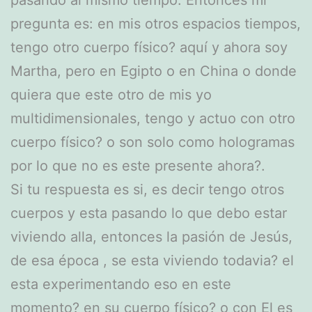
pregunta es: en mis otros espacios tiempos,
tengo otro cuerpo físico? aquí y ahora soy
Martha, pero en Egipto o en China o donde
quiera que este otro de mis yo
multidimensionales, tengo y actuo con otro
cuerpo físico? o son solo como hologramas
por lo que no es este presente ahora?.
Si tu respuesta es si, es decir tengo otros
cuerpos y esta pasando lo que debo estar
viviendo alla, entonces la pasión de Jesús,
de esa época , se esta viviendo todavia? el
esta experimentando eso en este
momento? en su cuerpo físico? o con El es