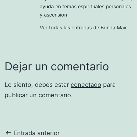
ayuda en temas espirituales personales
y ascension
Ver todas las entradas de Brinda Mair.
Dejar un comentario
Lo siento, debes estar
conectado
para
publicar un comentario.
Navegación
Entrada anterior