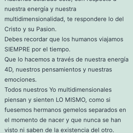
nuestra energía y nuestra
multidimensionalidad, te respondere lo del
Cristo y su Pasion.
Debes recordar que los humanos viajamos
SIEMPRE por el tiempo.
Que lo hacemos a través de nuestra energía
4D, nuestros pensamientos y nuestras
emociones.
Todos nuestros Yo multidimensionales
piensan y sienten LO MISMO, como si
fuesemos hermanos gemelos separados en
el momento de nacer y que nunca se han
visto ni saben de la existencia del otro.