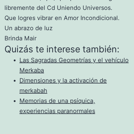
libremente del Cd Uniendo Universos.
Que logres vibrar en Amor Incondicional.
Un abrazo de luz
Brinda Mair
Quizás te interese también:
Las Sagradas Geometrías y el vehículo
Merkaba
Dimensiones y la activación de
merkabah
Memorias de una psíquica,
experiencias paranormales