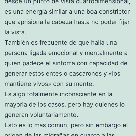
desde un punto de vista cuartodimensional,
es una energía similar a una boa constrictor
que aprisiona la cabeza hasta no poder fijar
la vista.
También es frecuente de que halla una
persona ligada emocional y mentalmente a
quien padece el sintoma con capacidad de
generar estos entes o cascarones y «los
mantiene vivos» con su mente.
Es algo totalmente inconsciente en la
mayoria de los casos, pero hay quienes lo
generan voluntariamente.
Esto es lo mas comun, pero sin embargo el
origen de las migrañas en cuanto a las