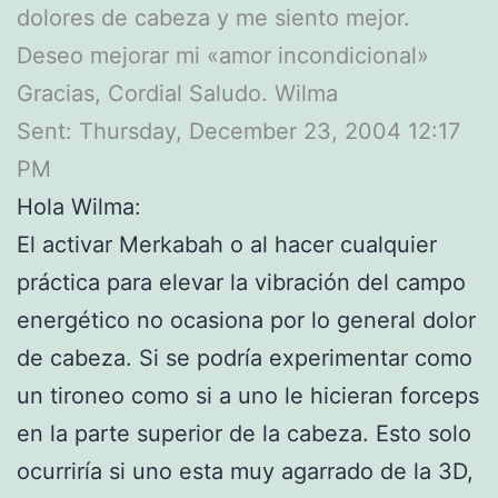
dolores de cabeza y me siento mejor.
Deseo mejorar mi «amor incondicional»
Gracias, Cordial Saludo. Wilma
Sent: Thursday, December 23, 2004 12:17
PM
Hola Wilma:
El activar Merkabah o al hacer cualquier
práctica para elevar la vibración del campo
energético no ocasiona por lo general dolor
de cabeza. Si se podría experimentar como
un tironeo como si a uno le hicieran forceps
en la parte superior de la cabeza. Esto solo
ocurriría si uno esta muy agarrado de la 3D,