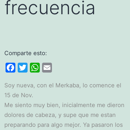
frecuencia
Comparte esto:
Facebook
Twitter
WhatsApp
Email
Soy nueva, con el Merkaba, lo comence el
15 de Nov.
Me siento muy bien, inicialmente me dieron
dolores de cabeza, y supe que me estan
preparando para algo mejor. Ya pasaron los