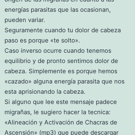
energías parasitas que las ocasionan,
pueden variar.
Seguramente cuando tu dolor de cabeza
paso es porque «te solto».
Caso inverso ocurre cuando tenemos
equilibrio y de pronto sentimos dolor de
cabeza. Simplemente es porque hemos
«cazado» alguna energía parasita que nos
esta aprisionando la cabeza.
Si alguno que lee este mensaje padece
migrañas, le sugiero hacer la tecnica:
«Alineación y Activación de Chacras de
Ascensión» (mp3) que puede descargar