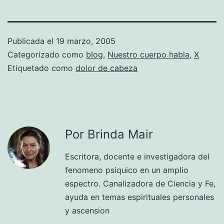
Publicada el
19 marzo, 2005
Categorizado como
blog
,
Nuestro cuerpo habla
,
X
Etiquetado como
dolor de cabeza
Por Brinda Mair
Escritora, docente e investigadora del
fenomeno psiquico en un amplio
espectro. Canalizadora de Ciencia y Fe,
ayuda en temas espirituales personales
y ascension