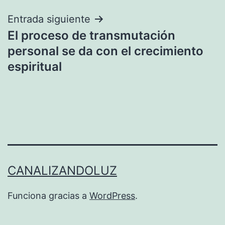
entradas
Entrada siguiente
El proceso de transmutación
personal se da con el crecimiento
espiritual
CANALIZANDOLUZ
Funciona gracias a
WordPress
.