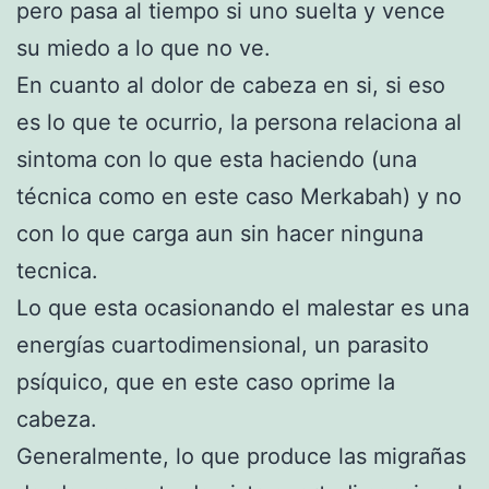
pero pasa al tiempo si uno suelta y vence
su miedo a lo que no ve.
En cuanto al dolor de cabeza en si, si eso
es lo que te ocurrio, la persona relaciona al
sintoma con lo que esta haciendo (una
técnica como en este caso Merkabah) y no
con lo que carga aun sin hacer ninguna
tecnica.
Lo que esta ocasionando el malestar es una
energías cuartodimensional, un parasito
psíquico, que en este caso oprime la
cabeza.
Generalmente, lo que produce las migrañas