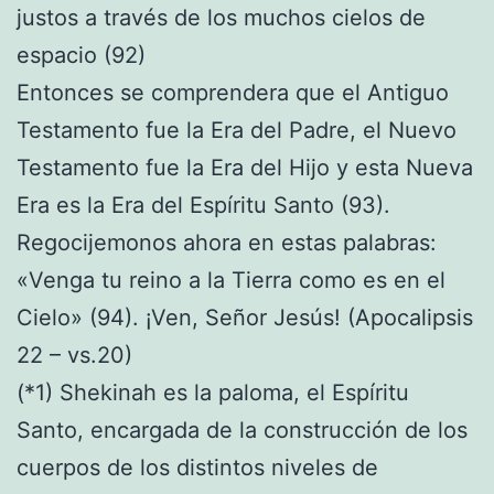
justos a través de los muchos cielos de
espacio (92)
Entonces se comprendera que el Antiguo
Testamento fue la Era del Padre, el Nuevo
Testamento fue la Era del Hijo y esta Nueva
Era es la Era del Espíritu Santo (93).
Regocijemonos ahora en estas palabras:
«Venga tu reino a la Tierra como es en el
Cielo» (94). ¡Ven, Señor Jesús! (Apocalipsis
22 – vs.20)
(*1) Shekinah es la paloma, el Espíritu
Santo, encargada de la construcción de los
cuerpos de los distintos niveles de