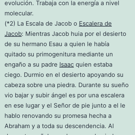
evolución. Trabaja con la energía a nivel
molecular.
(*2) La Escala de Jacob o
Escalera de
Jacob
: Mientras Jacob huia por el desierto
de su hermano Esau a quien le había
quitado su primogenitura mediante un
engaño a su padre
Isaac
quien estaba
ciego. Durmio en el desierto apoyando su
cabeza sobre una piedra. Durante su sueño
vio bajar y subir ángel es por una escalera
en ese lugar y el Señor de pie junto a el le
hablo renovando su promesa hecha a
Abraham y a toda su descendencia. Al