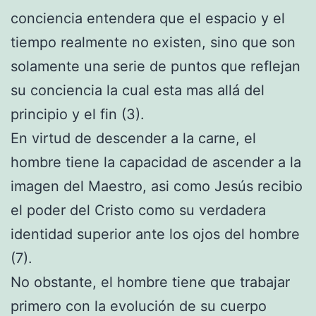
conciencia entendera que el espacio y el
tiempo realmente no existen, sino que son
solamente una serie de puntos que reflejan
su conciencia la cual esta mas allá del
principio y el fin (3).
En virtud de descender a la carne, el
hombre tiene la capacidad de ascender a la
imagen del Maestro, asi como Jesús recibio
el poder del Cristo como su verdadera
identidad superior ante los ojos del hombre
(7).
No obstante, el hombre tiene que trabajar
primero con la evolución de su cuerpo