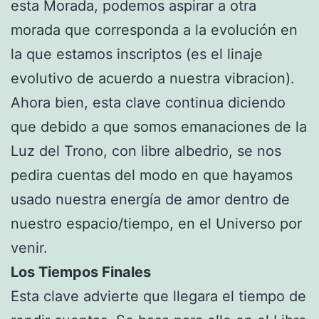
esta Morada, podemos aspirar a otra
morada que corresponda a la evolución en
la que estamos inscriptos (es el linaje
evolutivo de acuerdo a nuestra vibracion).
Ahora bien, esta clave continua diciendo
que debido a que somos emanaciones de la
Luz del Trono, con libre albedrio, se nos
pedira cuentas del modo en que hayamos
usado nuestra energía de amor dentro de
nuestro espacio/tiempo, en el Universo por
venir.
Los Tiempos Finales
Esta clave advierte que llegara el tiempo de