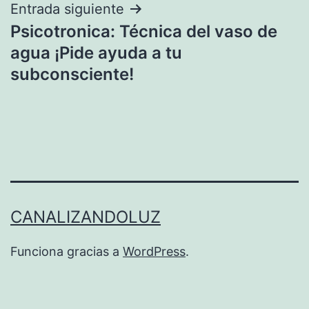
Entrada siguiente
Psicotronica: Técnica del vaso de
agua ¡Pide ayuda a tu
subconsciente!
CANALIZANDOLUZ
Funciona gracias a
WordPress
.