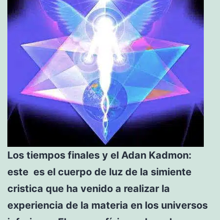
Los tiempos finales y el Adan Kadmon:
este es el cuerpo de luz de la simiente
cristica que ha venido a realizar la
experiencia de la materia en los universos