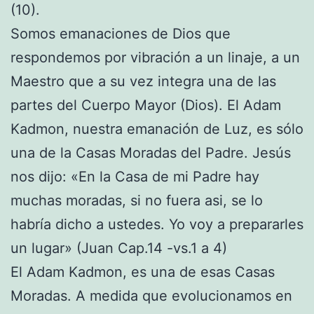
(10).
Somos emanaciones de Dios que
respondemos por vibración a un linaje, a un
Maestro que a su vez integra una de las
partes del Cuerpo Mayor (Dios). El Adam
Kadmon, nuestra emanación de Luz, es sólo
una de la Casas Moradas del Padre. Jesús
nos dijo: «En la Casa de mi Padre hay
muchas moradas, si no fuera asi, se lo
habría dicho a ustedes. Yo voy a prepararles
un lugar» (Juan Cap.14 -vs.1 a 4)
El Adam Kadmon, es una de esas Casas
Moradas. A medida que evolucionamos en