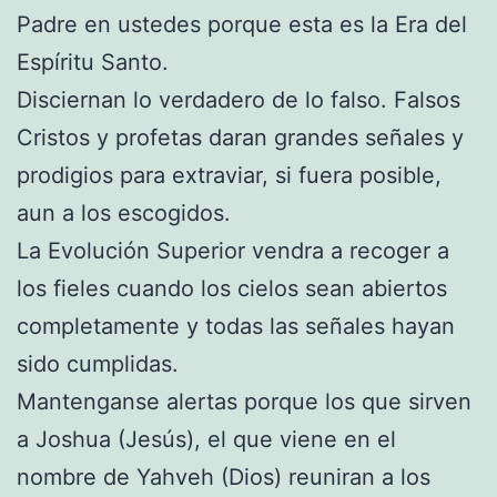
Padre en ustedes porque esta es la Era del
Espíritu Santo.
Disciernan lo verdadero de lo falso. Falsos
Cristos y profetas daran grandes señales y
prodigios para extraviar, si fuera posible,
aun a los escogidos.
La Evolución Superior vendra a recoger a
los fieles cuando los cielos sean abiertos
completamente y todas las señales hayan
sido cumplidas.
Mantenganse alertas porque los que sirven
a Joshua (Jesús), el que viene en el
nombre de Yahveh (Dios) reuniran a los