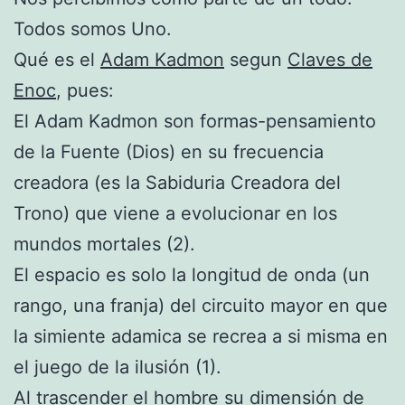
Todos somos Uno.
Qué es el
Adam Kadmon
segun
Claves de
Enoc
, pues:
El Adam Kadmon son formas-pensamiento
de la Fuente (Dios) en su frecuencia
creadora (es la Sabiduria Creadora del
Trono) que viene a evolucionar en los
mundos mortales (2).
El espacio es solo la longitud de onda (un
rango, una franja) del circuito mayor en que
la simiente adamica se recrea a si misma en
el juego de la ilusión (1).
Al trascender el hombre su dimensión de