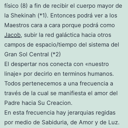
físico (8) a fin de recibir el cuerpo mayor de
la Shekinah (*1). Entonces podrá ver a los
Maestros cara a cara porque podrá como
Jacob
, subir la red galáctica hacia otros
campos de espacio/tiempo del sistema del
Gran Sol Central (*2)
El despertar nos conecta con «nuestro
linaje» por decirlo en terminos humanos.
Todos pertenecemos a una frecuencia a
través de la cual se manifiesta el amor del
Padre hacia Su Creacion.
En esta frecuencia hay jerarquias regidas
por medio de Sabiduria, de Amor y de Luz.