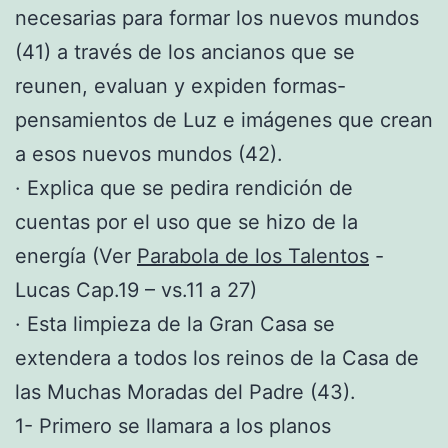
necesarias para formar los nuevos mundos
(41) a través de los ancianos que se
reunen, evaluan y expiden formas-
pensamientos de Luz e imágenes que crean
a esos nuevos mundos (42).
· Explica que se pedira rendición de
cuentas por el uso que se hizo de la
energía (Ver
Parabola de los Talentos
-
Lucas Cap.19 – vs.11 a 27)
· Esta limpieza de la Gran Casa se
extendera a todos los reinos de la Casa de
las Muchas Moradas del Padre (43).
1- Primero se llamara a los planos