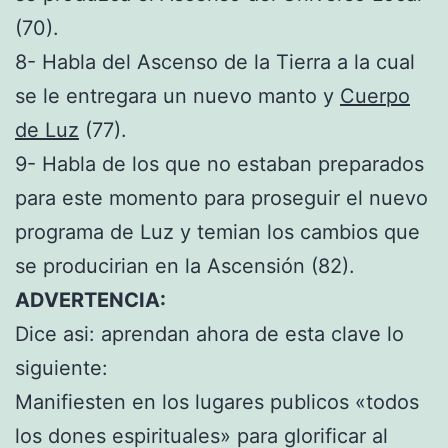
(70).
8- Habla del Ascenso de la Tierra a la cual
se le entregara un nuevo manto y
Cuerpo
de Luz
(77).
9- Habla de los que no estaban preparados
para este momento para proseguir el nuevo
programa de Luz y temian los cambios que
se producirian en la Ascensión (82).
ADVERTENCIA:
Dice asi: aprendan ahora de esta clave lo
siguiente:
Manifiesten en los lugares publicos «todos
los dones espirituales» para glorificar al