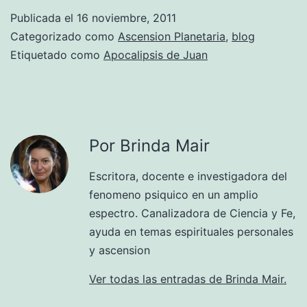
Publicada el
16 noviembre, 2011
Categorizado como
Ascension Planetaria
,
blog
Etiquetado como
Apocalipsis de Juan
Por Brinda Mair
Escritora, docente e investigadora del
fenomeno psiquico en un amplio
espectro. Canalizadora de Ciencia y Fe,
ayuda en temas espirituales personales
y ascension
Ver todas las entradas de Brinda Mair.