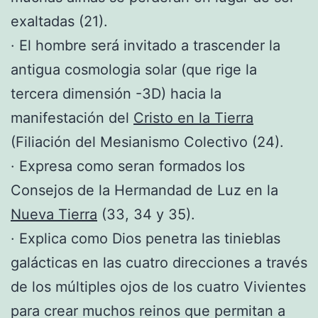
exaltadas (21).
· El hombre será invitado a trascender la
antigua cosmologia solar (que rige la
tercera dimensión -3D) hacia la
manifestación del
Cristo en la Tierra
(Filiación del Mesianismo Colectivo (24).
· Expresa como seran formados los
Consejos de la Hermandad de Luz en la
Nueva Tierra
(33, 34 y 35).
· Explica como Dios penetra las tinieblas
galácticas en las cuatro direcciones a través
de los múltiples ojos de los cuatro Vivientes
para crear muchos reinos que permitan a