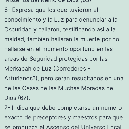
6- Expresa que los que tuvieron el
conocimiento y la Luz para denunciar a la
Oscuridad y callaron, testificando asi a la
maldad, también hallaran la muerte por no
hallarse en el momento oportuno en las
areas de Seguridad protegidas por las
Merkabah de Luz (Corredores –
Arturianos?), pero seran resucitados en una
de las Casas de las Muchas Moradas de
Dios (67).
7- Indica que debe completarse un numero
exacto de preceptores y maestros para que
se produzca el Ascenso del Universo Local