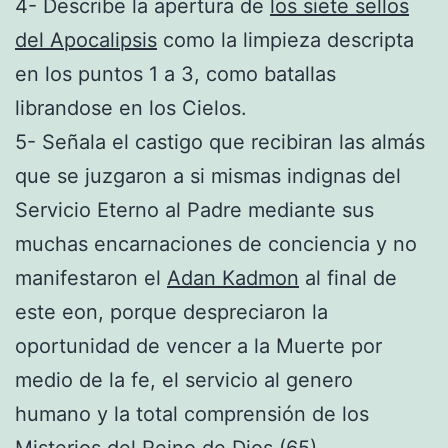
4- Describe la apertura de
los siete sellos
del Apocalipsis
como la limpieza descripta
en los puntos 1 a 3, como batallas
librandose en los Cielos.
5- Señala el castigo que recibiran las almás
que se juzgaron a si mismas indignas del
Servicio Eterno al Padre mediante sus
muchas encarnaciones de conciencia y no
manifestaron el
Adan Kadmon
al final de
este eon, porque despreciaron la
oportunidad de vencer a la Muerte por
medio de la fe, el servicio al genero
humano y la total comprensión de los
Misterios del Reino de Dios (65).