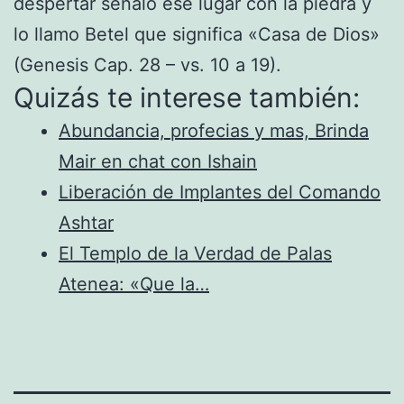
despertar señalo ese lugar con la piedra y
lo llamo Betel que significa «Casa de Dios»
(Genesis Cap. 28 – vs. 10 a 19).
Quizás te interese también:
Abundancia, profecias y mas, Brinda
Mair en chat con Ishain
Liberación de Implantes del Comando
Ashtar
El Templo de la Verdad de Palas
Atenea: «Que la…