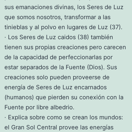
sus emanaciones divinas, los Seres de Luz
que somos nosotros, transformar a las
tinieblas y al polvo en lugares de Luz (37).
· Los Seres de Luz caidos (38) también
tienen sus propias creaciones pero carecen
de la capacidad de perfeccionarlas por
estar separados de la Fuente (Dios). Sus
creaciones solo pueden proveerse de
energía de Seres de Luz encarnados
(humanos) que pierden su conexión con la
Fuente por libre albedrio.
· Explica sobre como se crean los mundos:
el Gran Sol Central provee las energías