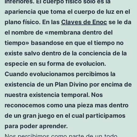
inferiores.
El cuerpo físico solo es la
apariencia que toma el cuerpo de luz en el
plano físico. En las
Claves de Enoc
se le da
el nombre de «membrana dentro del
tiempo» basandose en que el tiempo no
existe salvo dentro de la conciencia de la
especie en su forma de evolucion.
Cuando evolucionamos percibimos la
existencia de un Plan Divino por encima de
nuestra existencia temporal. Nos
reconocemos como una pieza mas dentro
de un gran juego en el cual participamos
para poder aprender.
Nos percibimos como parte de un todo.