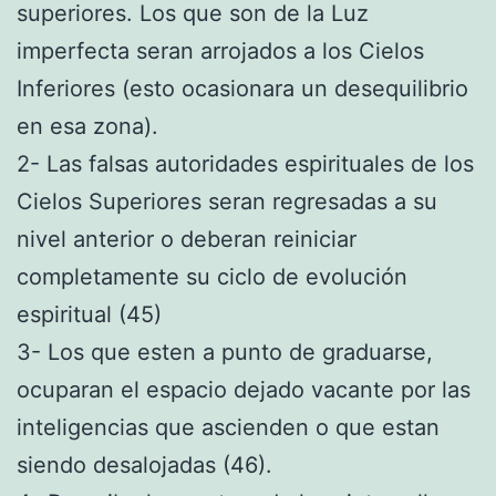
superiores. Los que son de la Luz
imperfecta seran arrojados a los Cielos
Inferiores (esto ocasionara un desequilibrio
en esa zona).
2- Las falsas autoridades espirituales de los
Cielos Superiores seran regresadas a su
nivel anterior o deberan reiniciar
completamente su ciclo de evolución
espiritual (45)
3- Los que esten a punto de graduarse,
ocuparan el espacio dejado vacante por las
inteligencias que ascienden o que estan
siendo desalojadas (46).