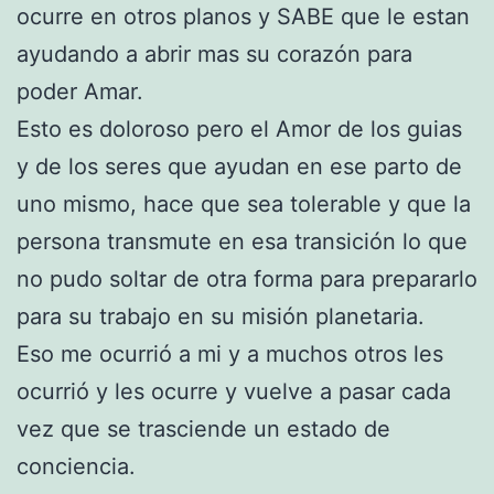
ocurre en otros planos y SABE que le estan
ayudando a abrir mas su corazón para
poder Amar.
Esto es doloroso pero el Amor de los guias
y de los seres que ayudan en ese parto de
uno mismo, hace que sea tolerable y que la
persona transmute en esa transición lo que
no pudo soltar de otra forma para prepararlo
para su trabajo en su misión planetaria.
Eso me ocurrió a mi y a muchos otros les
ocurrió y les ocurre y vuelve a pasar cada
vez que se trasciende un estado de
conciencia.