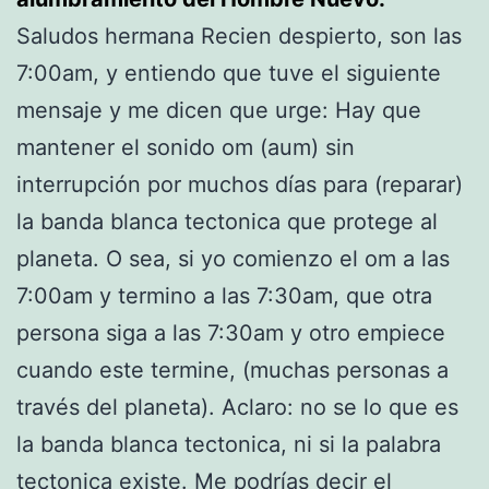
Saludos hermana Recien despierto, son las
7:00am, y entiendo que tuve el siguiente
mensaje y me dicen que urge: Hay que
mantener el sonido om (aum) sin
interrupción por muchos días para (reparar)
la banda blanca tectonica que protege al
planeta. O sea, si yo comienzo el om a las
7:00am y termino a las 7:30am, que otra
persona siga a las 7:30am y otro empiece
cuando este termine, (muchas personas a
través del planeta). Aclaro: no se lo que es
la banda blanca tectonica, ni si la palabra
tectonica existe. Me podrías decir el