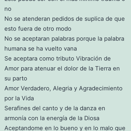
no
No se atenderan pedidos de suplica de que
esto fuera de otro modo
No se aceptaran palabras porque la palabra
humana se ha vuelto vana
Se aceptara como tributo Vibración de
Amor para atenuar el dolor de la Tierra en
su parto
Amor Verdadero, Alegria y Agradecimiento
por la Vida
Serafines del canto y de la danza en
armonía con la energía de la Diosa
Aceptandome en lo bueno y en lo malo que