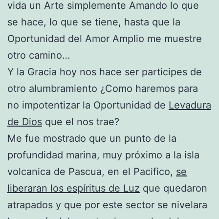
vida un Arte simplemente Amando lo que
se hace, lo que se tiene, hasta que la
Oportunidad del Amor Amplio me muestre
otro camino…
Y la Gracia hoy nos hace ser participes de
otro alumbramiento ¿Como haremos para
no impotentizar la Oportunidad de
Levadura
de Dios
que el nos trae?
Me fue mostrado que un punto de la
profundidad marina, muy próximo a la isla
volcanica de Pascua, en el Pacifico,
se
liberaran los espíritus de Luz
que quedaron
atrapados y que por este sector se nivelara