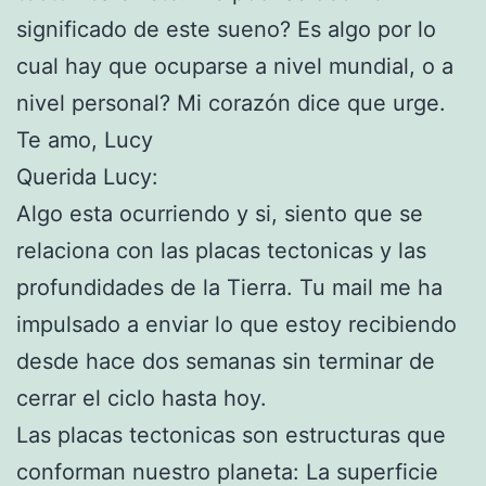
significado de este sueno? Es algo por lo
cual hay que ocuparse a nivel mundial, o a
nivel personal? Mi corazón dice que urge.
Te amo, Lucy
Querida Lucy:
Algo esta ocurriendo y si, siento que se
relaciona con las placas tectonicas y las
profundidades de la Tierra. Tu mail me ha
impulsado a enviar lo que estoy recibiendo
desde hace dos semanas sin terminar de
cerrar el ciclo hasta hoy.
Las placas tectonicas son estructuras que
conforman nuestro planeta: La superficie