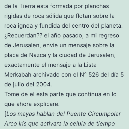
de la Tierra esta formada por planchas
rigidas de roca sólida que flotan sobre la
roca ignea y fundida del centro del planeta.
¿Recuerdan?? el año pasado, a mi regreso
de Jerusalen, envie un mensaje sobre la
placa de Nazca y la ciudad de Jerusalen,
exactamente el mensaje a la Lista
Merkabah archivado con el N° 526 del día 5
de julio del 2004.
Tome de el esta parte que continua en lo
que ahora explicare.
[
Los mayas hablan del Puente Circumpolar
Arco iris que activara la celula de tiempo