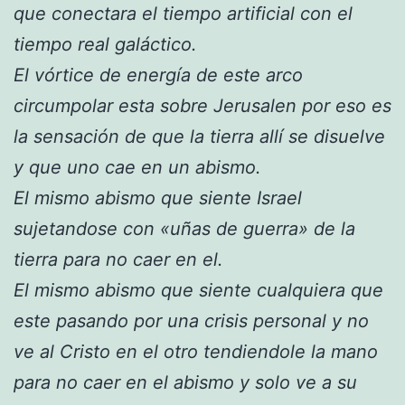
que conectara el tiempo artificial con el
tiempo real galáctico.
El vórtice de energía de este arco
circumpolar esta sobre Jerusalen por eso es
la sensación de que la tierra allí se disuelve
y que uno cae en un abismo.
El mismo abismo que siente Israel
sujetandose con «uñas de guerra» de la
tierra para no caer en el.
El mismo abismo que siente cualquiera que
este pasando por una crisis personal y no
ve al Cristo en el otro tendiendole la mano
para no caer en el abismo y solo ve a su