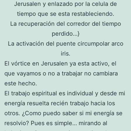
Jerusalen y enlazado por la celula de
tiempo que se esta restableciendo.
La recuperación del corredor del tiempo
perdido…}
La activación del puente circumpolar arco
iris.
El vórtice en Jerusalen ya esta activo, el
que vayamos o no a trabajar no cambiara
este hecho.
El trabajo espiritual es individual y desde mi
energía resuelta recién trabajo hacia los
otros. ¿Como puedo saber si mi energía se
resolvio? Pues es simple… mirando al