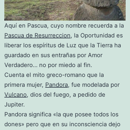
Aquí en Pascua, cuyo nombre recuerda a la
Pascua de Resurreccion
, la Oportunidad es
liberar los espíritus de Luz que la Tierra ha
guardado en sus entrañas por Amor
Verdadero… no por miedo al fin.
Cuenta el mito greco-romano que la
primera mujer,
Pandora
, fue modelada por
Vulcano
, dios del fuego, a pedido de
Jupiter.
Pandora significa «la que posee todos los
dones» pero que en su inconsciencia dejo