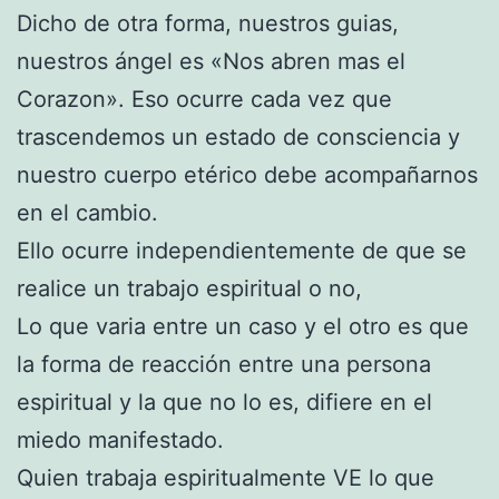
Dicho de otra forma, nuestros guias,
nuestros ángel es «Nos abren mas el
Corazon». Eso ocurre cada vez que
trascendemos un estado de consciencia y
nuestro cuerpo etérico debe acompañarnos
en el cambio.
Ello ocurre independientemente de que se
realice un trabajo espiritual o no,
Lo que varia entre un caso y el otro es que
la forma de reacción entre una persona
espiritual y la que no lo es, difiere en el
miedo manifestado.
Quien trabaja espiritualmente VE lo que