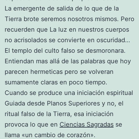
La emergente de salida de lo que de la
Tierra brote seremos nosotros mismos. Pero
recuerden que La luz en nuestros cuerpos
no acrisolados se convierte en oscuridad…
El templo del culto falso se desmoronara.
Entiendan mas allá de las palabras que hoy
parecen hermeticas pero se volveran
sumamente claras en poco tiempo.
Cuando se produce una iniciación espiritual
Guiada desde Planos Superiores y no, el
ritual falso de la Tierra, esa iniciación
provoca lo que en
Ciencias Sagradas
se
llama «un cambio de corazón».