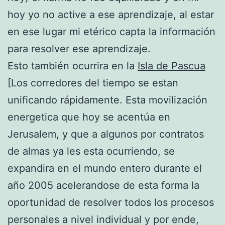
hoy yo no active a ese aprendizaje, al estar
en ese lugar mi etérico capta la información
para resolver ese aprendizaje.
Esto también ocurrira en la
Isla de Pascua
[Los corredores del tiempo se estan
unificando rápidamente. Esta movilización
energetica que hoy se acentúa en
Jerusalem, y que a algunos por contratos
de almas ya les esta ocurriendo, se
expandira en el mundo entero durante el
año 2005 acelerandose de esta forma la
oportunidad de resolver todos los procesos
personales a nivel individual y por ende,