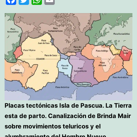
Placas tectónicas Isla de Pascua. La Tierra
esta de parto. Canalización de Brinda Mair
sobre movimientos teluricos y el
alumbramiento del Hombre Nuevo.