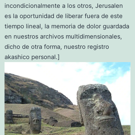
incondicionalmente a los otros, Jerusalen
es la oportunidad de liberar fuera de este
tiempo lineal, la memoria de dolor guardada
en nuestros archivos multidimensionales,
dicho de otra forma, nuestro registro
akashico personal.]