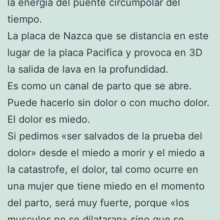
la energía del puente circumpolar del
tiempo.
La placa de Nazca que se distancia en este
lugar de la placa Pacifica y provoca en 3D
la salida de lava en la profundidad.
Es como un canal de parto que se abre.
Puede hacerlo sin dolor o con mucho dolor.
El dolor es miedo.
Si pedimos «ser salvados de la prueba del
dolor» desde el miedo a morir y el miedo a
la catastrofe, el dolor, tal como ocurre en
una mujer que tiene miedo en el momento
del parto, será muy fuerte, porque «los
musculos no se dilataran» sino que se