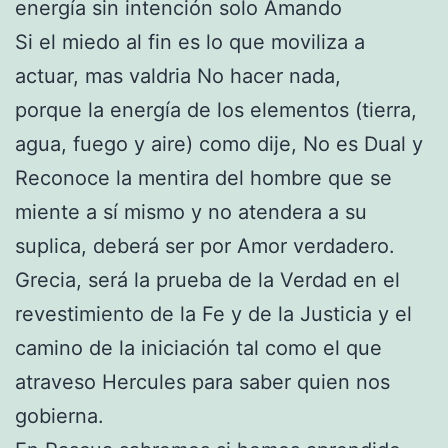
energía sin intención solo Amando
Si el miedo al fin es lo que moviliza a
actuar, mas valdria No hacer nada,
porque la energía de los elementos (tierra,
agua, fuego y aire) como dije, No es Dual y
Reconoce la mentira del hombre que se
miente a sí mismo y no atendera a su
suplica, deberá ser por Amor verdadero.
Grecia, será la prueba de la Verdad en el
revestimiento de la Fe y de la Justicia y el
camino de la iniciación tal como el que
atraveso Hercules para saber quien nos
gobierna.