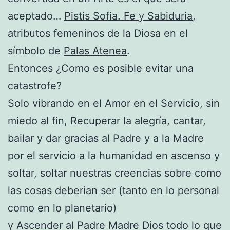
aceptado…
Pistis Sofia. Fe y Sabiduria
,
atributos femeninos de la Diosa en el
símbolo de
Palas Atenea
.
Entonces ¿Como es posible evitar una
catastrofe?
Solo vibrando en el Amor en el Servicio, sin
miedo al fin, Recuperar la alegría, cantar,
bailar y dar gracias al Padre y a la Madre
por el servicio a la humanidad en ascenso y
soltar, soltar nuestras creencias sobre como
las cosas deberian ser (tanto en lo personal
como en lo planetario)
y Ascender al Padre Madre Dios todo lo que