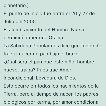
planetario.]
El punto de inicio fue entre el 26 y 27 de
Julio del 2005.
El alumbramiento del Hombre Nuevo
permitirá atraer una Gracia.
La Sabiduria Popular nos dice que todo niño
trae al nacer un pan bajo el brazo.
¿Cual será el pan que este niño, hombre
nuevo, traiga? Pues trae Amor
Incondicional,
Levadura de Dios
.
Esto ocurre en todos los nacimientos de la
Tierra, pero al tiempo de nacer, los padres
biológicos por karma, por amor condicional