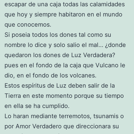
escapar de una caja todas las calamidades
que hoy y siempre habitaron en el mundo
que conocemos.
Si poseia todos los dones tal como su
nombre lo dice y solo salio el mal… ¿donde
quedaron los dones de Luz Verdadera?
pues en el fondo de la caja que Vulcano le
dio, en el fondo de los volcanes.
Estos espíritus de Luz deben salir de la
Tierra en este momento porque su tiempo
en ella se ha cumplido.
Lo haran mediante terremotos, tsunamis o
por Amor Verdadero que direccionara su