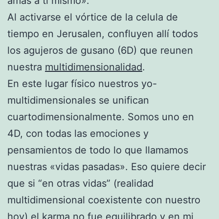
amas a ti mismo».
Al activarse el vórtice de la celula de
tiempo en Jerusalen, confluyen allí todos
los agujeros de gusano (6D) que reunen
nuestra
multidimensionalidad
.
En este lugar físico nuestros yo-
multidimensionales se unifican
cuartodimensionalmente. Somos uno en
4D, con todas las emociones y
pensamientos de todo lo que llamamos
nuestras «vidas pasadas». Eso quiere decir
que si “en otras vidas” (realidad
multidimensional coexistente con nuestro
hoy) el karma no fue equilibrado y en mi