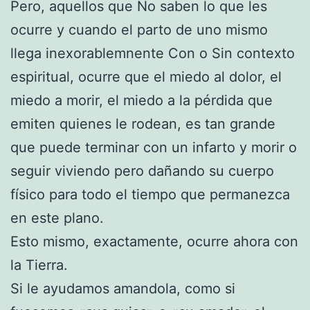
Pero, aquellos que No saben lo que les
ocurre y cuando el parto de uno mismo
llega inexorablemnente Con o Sin contexto
espiritual, ocurre que el miedo al dolor, el
miedo a morir, el miedo a la pérdida que
emiten quienes le rodean, es tan grande
que puede terminar con un infarto y morir o
seguir viviendo pero dañando su cuerpo
físico para todo el tiempo que permanezca
en este plano.
Esto mismo, exactamente, ocurre ahora con
la Tierra.
Si le ayudamos amandola, como si