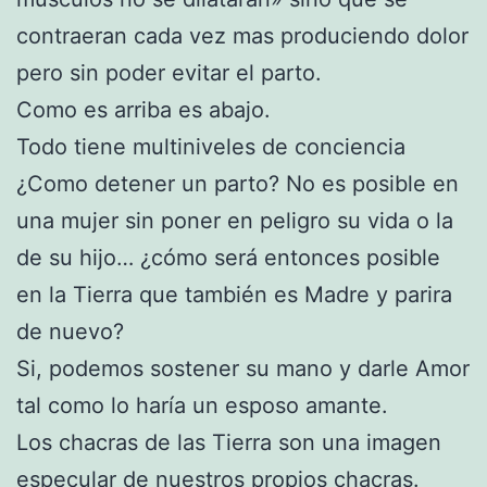
contraeran cada vez mas produciendo dolor
pero sin poder evitar el parto.
Como es arriba es abajo.
Todo tiene multiniveles de conciencia
¿Como detener un parto? No es posible en
una mujer sin poner en peligro su vida o la
de su hijo… ¿cómo será entonces posible
en la Tierra que también es Madre y parira
de nuevo?
Si, podemos sostener su mano y darle Amor
tal como lo haría un esposo amante.
Los chacras de las Tierra son una imagen
especular de nuestros propios chacras.