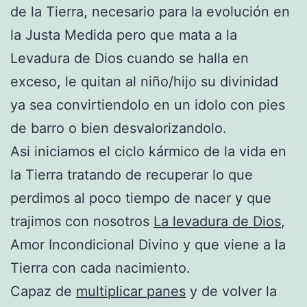
de la Tierra, necesario para la evolución en
la Justa Medida pero que mata a la
Levadura de Dios cuando se halla en
exceso, le quitan al niño/hijo su divinidad
ya sea convirtiendolo en un idolo con pies
de barro o bien desvalorizandolo.
Asi iniciamos el ciclo kármico de la vida en
la Tierra tratando de recuperar lo que
perdimos al poco tiempo de nacer y que
trajimos con nosotros
La levadura de Dios
,
Amor Incondicional Divino y que viene a la
Tierra con cada nacimiento.
Capaz de
multiplicar panes
y de volver la