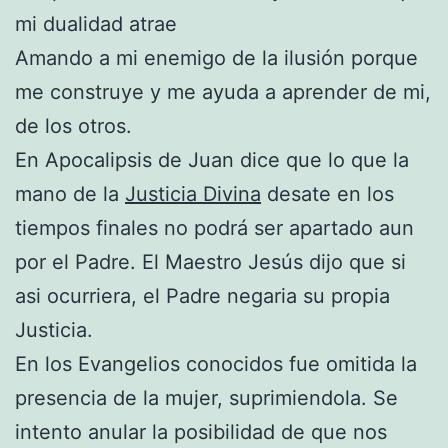
mi dualidad atrae
Amando a mi enemigo de la ilusión porque
me construye y me ayuda a aprender de mi,
de los otros.
En Apocalipsis de Juan dice que lo que la
mano de la
Justicia Divina
desate en los
tiempos finales no podrá ser apartado aun
por el Padre. El Maestro Jesús dijo que si
asi ocurriera, el Padre negaria su propia
Justicia.
En los Evangelios conocidos fue omitida la
presencia de la mujer, suprimiendola. Se
intento anular la posibilidad de que nos