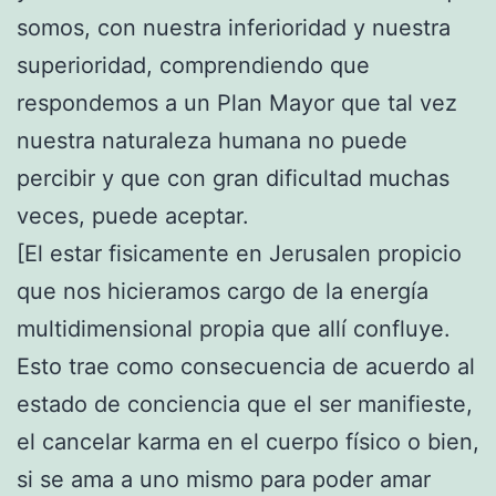
somos, con nuestra inferioridad y nuestra
superioridad, comprendiendo que
respondemos a un Plan Mayor que tal vez
nuestra naturaleza humana no puede
percibir y que con gran dificultad muchas
veces, puede aceptar.
[El estar fisicamente en Jerusalen propicio
que nos hicieramos cargo de la energía
multidimensional propia que allí confluye.
Esto trae como consecuencia de acuerdo al
estado de conciencia que el ser manifieste,
el cancelar karma en el cuerpo físico o bien,
si se ama a uno mismo para poder amar