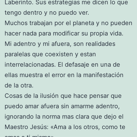
Laberinto. Sus estrategias me dicen lo que
tengo dentro y no puedo ver.
Muchos trabajan por el planeta y no pueden
hacer nada para modificar su propia vida.
Mi adentro y mi afuera, son realidades
paralelas que coexisten y estan
interrelacionadas. El defasaje en una de
ellas muestra el error en la manifestación
de la otra.
Cosas de la ilusión que hace pensar que
puedo amar afuera sin amarme adentro,
ignorando la norma mas clara que dejo el
Maestro Jesús: «Ama a los otros, como te